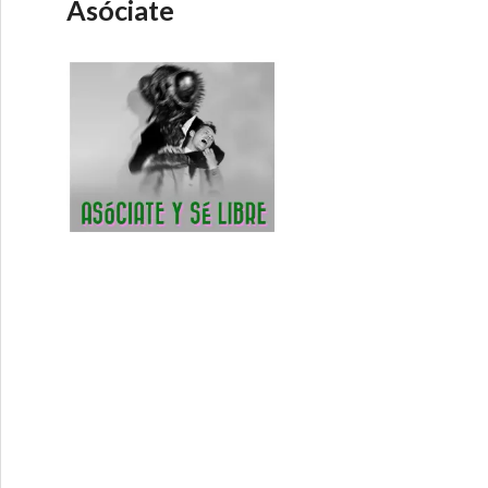
Asóciate