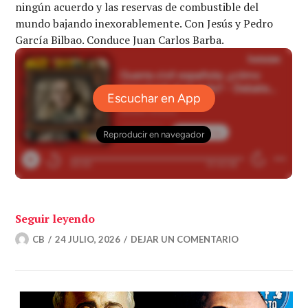
ningún acuerdo y las reservas de combustible del
mundo bajando inexorablemente. Con Jesús y Pedro
García Bilbao. Conduce Juan Carlos Barba.
«Guerra civil española: ¿cómo reaccion
Seguir leyendo
CB
24 JULIO, 2026
DEJAR UN COMENTARIO