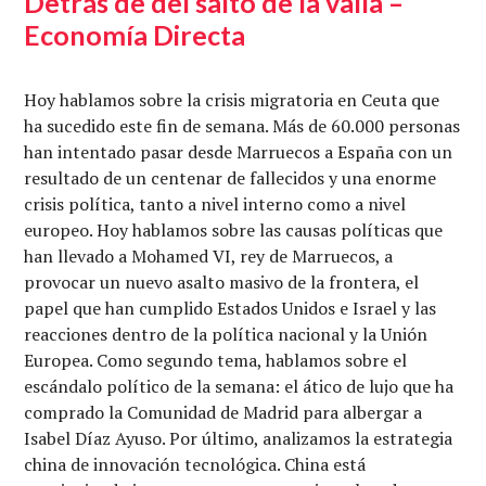
Detrás de del salto de la valla –
Economía Directa
Hoy hablamos sobre la crisis migratoria en Ceuta que
ha sucedido este fin de semana. Más de 60.000 personas
han intentado pasar desde Marruecos a España con un
resultado de un centenar de fallecidos y una enorme
crisis política, tanto a nivel interno como a nivel
europeo. Hoy hablamos sobre las causas políticas que
han llevado a Mohamed VI, rey de Marruecos, a
provocar un nuevo asalto masivo de la frontera, el
papel que han cumplido Estados Unidos e Israel y las
reacciones dentro de la política nacional y la Unión
Europea. Como segundo tema, hablamos sobre el
escándalo político de la semana: el ático de lujo que ha
comprado la Comunidad de Madrid para albergar a
Isabel Díaz Ayuso. Por último, analizamos la estrategia
china de innovación tecnológica. China está