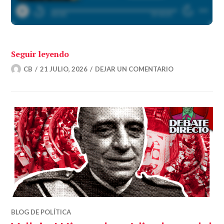
«Cómo la guerra de España afecta a la 
Seguir leyendo
CB
21 JULIO, 2026
DEJAR UN COMENTARIO
BLOG DE POLÍTICA