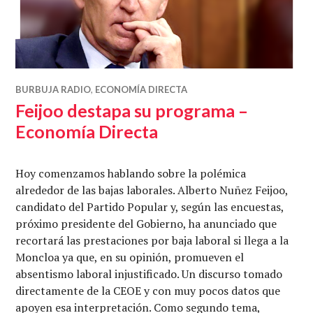
BURBUJA RADIO
,
ECONOMÍA DIRECTA
Feijoo destapa su programa –
Economía Directa
Hoy comenzamos hablando sobre la polémica
alrededor de las bajas laborales. Alberto Nuñez Feijoo,
candidato del Partido Popular y, según las encuestas,
próximo presidente del Gobierno, ha anunciado que
recortará las prestaciones por baja laboral si llega a la
Moncloa ya que, en su opinión, promueven el
absentismo laboral injustificado. Un discurso tomado
directamente de la CEOE y con muy pocos datos que
apoyen esa interpretación. Como segundo tema,