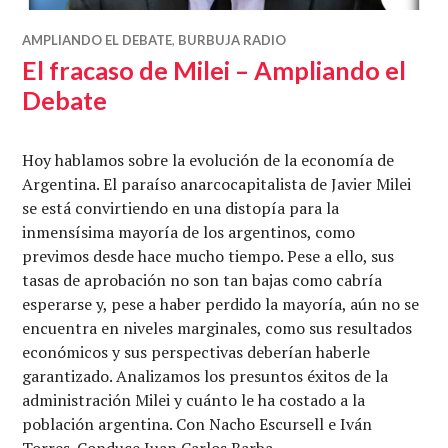
AMPLIANDO EL DEBATE
,
BURBUJA RADIO
El fracaso de Milei – Ampliando el
Debate
Hoy hablamos sobre la evolución de la economía de
Argentina. El paraíso anarcocapitalista de Javier Milei
se está convirtiendo en una distopía para la
inmensísima mayoría de los argentinos, como
previmos desde hace mucho tiempo. Pese a ello, sus
tasas de aprobación no son tan bajas como cabría
esperarse y, pese a haber perdido la mayoría, aún no se
encuentra en niveles marginales, como sus resultados
económicos y sus perspectivas deberían haberle
garantizado. Analizamos los presuntos éxitos de la
administración Milei y cuánto le ha costado a la
población argentina. Con Nacho Escursell e Iván
Torres. Conduce Juan Carlos Barba.