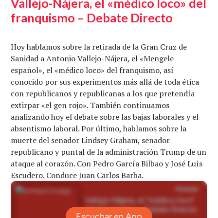
Vallejo-Nájera, el «médico loco» del
franquismo – Debate Directo
Hoy hablamos sobre la retirada de la Gran Cruz de
Sanidad a Antonio Vallejo-Nájera, el «Mengele
español», el «médico loco» del franquismo, así
conocido por sus experimentos más allá de toda ética
con republicanos y republicanas a los que pretendía
extirpar «el gen rojo». También continuamos
analizando hoy el debate sobre las bajas laborales y el
absentismo laboral. Por último, hablamos sobre la
muerte del senador Lindsey Graham, senador
republicano y puntal de la administración Trump de un
ataque al corazón. Con Pedro García Bilbao y José Luís
Escudero. Conduce Juan Carlos Barba.