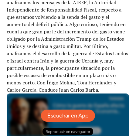
analizamos los mensajes de la AIREF, la Autoridad
Independiente de Responsabilidad Fiscal, respecto a
que estamos volviendo a la senda del gasto y el
aumento del déficit público. Algo curioso, teniendo en
cuenta que gran parte del incremento del gasto viene
obligado por la Administración Trump de los Estados
Unidos y se destina a gasto militar. Por último,
analizamos el desarrollo de la guerra de Estados Unidos
e Israel contra Irán y la guerra de Ucrania y, muy
particularmente, la preocupante situación por la
posible escasez de combustible en un plazo más o
menos corto. Con Íñigo Molina, Toni Hernández y
Carlos García. Conduce Juan Carlos Barba.