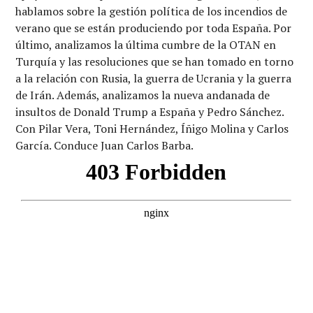
hablamos sobre la gestión política de los incendios de
verano que se están produciendo por toda España. Por
último, analizamos la última cumbre de la OTAN en
Turquía y las resoluciones que se han tomado en torno
a la relación con Rusia, la guerra de Ucrania y la guerra
de Irán. Además, analizamos la nueva andanada de
insultos de Donald Trump a España y Pedro Sánchez.
Con Pilar Vera, Toni Hernández, Íñigo Molina y Carlos
García. Conduce Juan Carlos Barba.