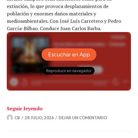
extinción, lo que provoca desplazamientos de
población y enormes daños materiales y
medioambientales. Con José Luís Carretero y Pedro
García-Bilbao. Conduce Juan Carlos Barba.
«Incendios estructurales – Debate Direc
Seguir leyendo
CB
28 JULIO, 2026
DEJAR UN COMENTARIO