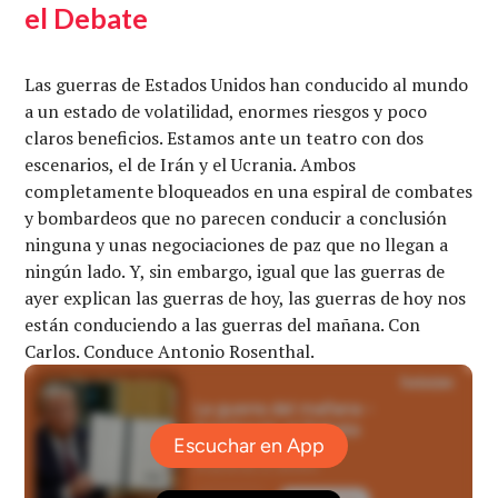
el Debate
Las guerras de Estados Unidos han conducido al mundo
a un estado de volatilidad, enormes riesgos y poco
claros beneficios. Estamos ante un teatro con dos
escenarios, el de Irán y el Ucrania. Ambos
completamente bloqueados en una espiral de combates
y bombardeos que no parecen conducir a conclusión
ninguna y unas negociaciones de paz que no llegan a
ningún lado. Y, sin embargo, igual que las guerras de
ayer explican las guerras de hoy, las guerras de hoy nos
están conduciendo a las guerras del mañana. Con
Carlos. Conduce Antonio Rosenthal.