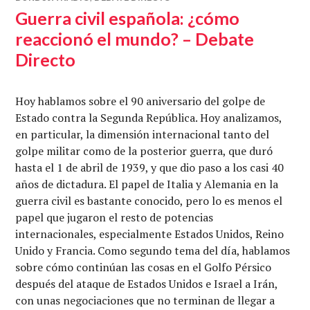
Guerra civil española: ¿cómo
reaccionó el mundo? – Debate
Directo
Hoy hablamos sobre el 90 aniversario del golpe de
Estado contra la Segunda República. Hoy analizamos,
en particular, la dimensión internacional tanto del
golpe militar como de la posterior guerra, que duró
hasta el 1 de abril de 1939, y que dio paso a los casi 40
años de dictadura. El papel de Italia y Alemania en la
guerra civil es bastante conocido, pero lo es menos el
papel que jugaron el resto de potencias
internacionales, especialmente Estados Unidos, Reino
Unido y Francia. Como segundo tema del día, hablamos
sobre cómo continúan las cosas en el Golfo Pérsico
después del ataque de Estados Unidos e Israel a Irán,
con unas negociaciones que no terminan de llegar a