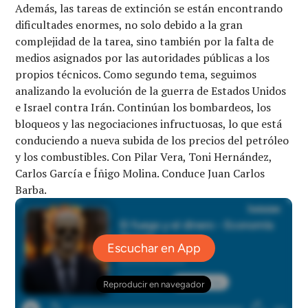
Además, las tareas de extinción se están encontrando
dificultades enormes, no solo debido a la gran
complejidad de la tarea, sino también por la falta de
medios asignados por las autoridades públicas a los
propios técnicos. Como segundo tema, seguimos
analizando la evolución de la guerra de Estados Unidos
e Israel contra Irán. Continúan los bombardeos, los
bloqueos y las negociaciones infructuosas, lo que está
conduciendo a nueva subida de los precios del petróleo
y los combustibles. Con Pilar Vera, Toni Hernández,
Carlos García e Íñigo Molina. Conduce Juan Carlos
Barba.