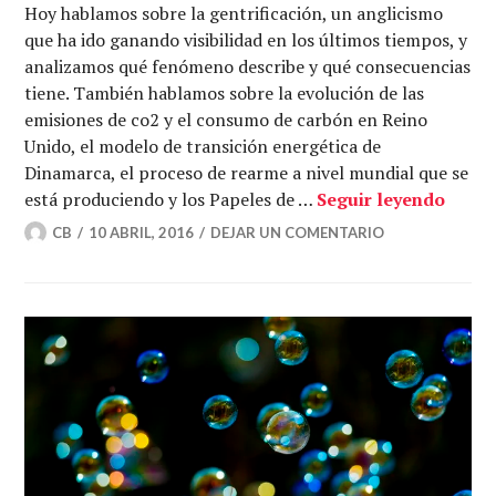
Hoy hablamos sobre la gentrificación, un anglicismo
que ha ido ganando visibilidad en los últimos tiempos, y
analizamos qué fenómeno describe y qué consecuencias
tiene. También hablamos sobre la evolución de las
emisiones de co2 y el consumo de carbón en Reino
Unido, el modelo de transición energética de
Dinamarca, el proceso de rearme a nivel mundial que se
Gentr
está produciendo y los Papeles de …
Seguir leyendo
CB
10 ABRIL, 2016
DEJAR UN COMENTARIO