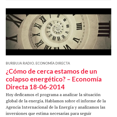
BURBUJA RADIO
,
ECONOMÍA DIRECTA
¿Cómo de cerca estamos de un
colapso energético? – Economía
Directa 18-06-2014
Hoy dedicamos el programa a analizar la situación
global de la energía. Hablamos sobre el informe de la
Agencia Internacional de la Energía y analizamos las
inversiones que estima necesarias para seguir