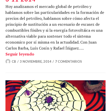
Hoy analizamos el mercado global de petróleo y
hablamos sobre las particularidades en la formación de
precios del petróleo, hablamos sobre cómo afecta el
principio de sustitución a un escenario de escasez de
combustibles fósiles y si la energía fotovoltáica es una
alternativa viable para sostener todo el sistema
economico por sí misma en la actualidad. Con Juan
Carlos Barba, Luís Cosín y Rafael Íñiguez. …
Todo sobre el mercado de petróleo – E
Seguir leyendo
CB
3 NOVIEMBRE, 2014
7 COMENTARIOS