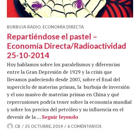
BURBUJA RADIO
,
ECONOMÍA DIRECTA
Repartiéndose el pastel –
Economía Directa/Radioactividad
25-10-2014
Hoy hablamos sobre los paralelismos y diferencias
entre la Gran Depresión de 1929 y la crisis que
llevamos padeciendo desde 2007, sobre el final del
superciclo de materias primas, la burbuja de inversión
y el uso masivo de materias primas en China y qué
repercusiones podría tener sobre la economía mundial
y sobre los precios del petróleo y su influencia en el
Repartiéndose el pastel 
devenir de la …
Seguir leyendo
CB
25 OCTUBRE, 2014
6 COMENTARIOS