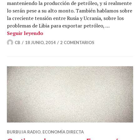
manteniendo la producción de petróleo, y si realmente
lo serán pese a su alto monto. También hablamos sobre
la creciente tensión entre Rusia y Ucrania, sobre los
problemas de Libia para exportar petróleo, …
¿Cómo de cerca estamos de un colapso 
Seguir leyendo
CB
18 JUNIO, 2014
2 COMENTARIOS
BURBUJA RADIO
,
ECONOMÍA DIRECTA