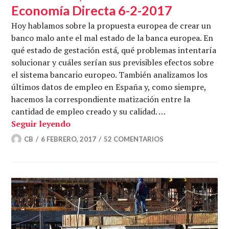
Economía Directa 6-2-2017
Hoy hablamos sobre la propuesta europea de crear un
banco malo ante el mal estado de la banca europea. En
qué estado de gestación está, qué problemas intentaría
solucionar y cuáles serían sus previsibles efectos sobre
el sistema bancario europeo. También analizamos los
últimos datos de empleo en España y, como siempre,
hacemos la correspondiente matización entre la
cantidad de empleo creado y su calidad. …
Banco malo, malos bancos – Economía D
Seguir leyendo
CB
6 FEBRERO, 2017
52 COMENTARIOS