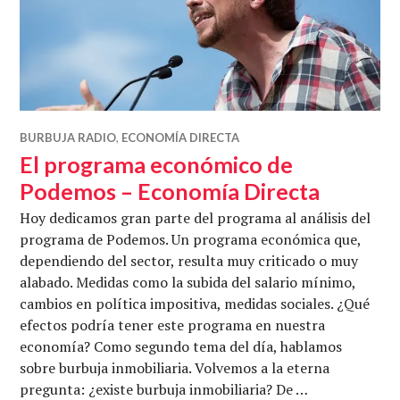
BURBUJA RADIO
,
ECONOMÍA DIRECTA
El programa económico de
Podemos – Economía Directa
Hoy dedicamos gran parte del programa al análisis del
programa de Podemos. Un programa económica que,
dependiendo del sector, resulta muy criticado o muy
alabado. Medidas como la subida del salario mínimo,
cambios en política impositiva, medidas sociales. ¿Qué
efectos podría tener este programa en nuestra
economía? Como segundo tema del día, hablamos
sobre burbuja inmobiliaria. Volvemos a la eterna
pregunta: ¿existe burbuja inmobiliaria? De …