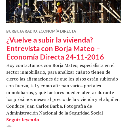
BURBUJA RADIO
,
ECONOMÍA DIRECTA
¿Vuelve a subir la vivienda?
Entrevista con Borja Mateo –
Economía Directa 24-11-2016
Hoy contactamos con Borja Mateo, especialista en el
sector inmobiliario, para analizar cuánto tienen de
cierto las afirmaciones de que los pisos están subiendo
con fuerza, tal y como afirman varios portales
inmobiliarios, y qué factores pueden afectar durante
los próximos meses al precio de la vivienda y el alquiler.
Conduce Juan Carlos Barba. Fotografía de
Administración Nacional de la Seguridad Social
¿Vuelve a subir la vivienda? Entrevista
Seguir leyendo