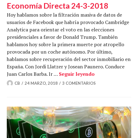
Economía Directa 24-3-2018
Hoy hablamos sobre la filtración masiva de datos de
usuarios de Facebook que habría provocado Cambridge
Analytica para orientar el voto en las elecciones
presidenciales a favor de Donald Trump. También
hablamos hoy sobre la primera muerte por atropello
provocada por un coche autónomo. Por último,
hablamos sobre recuperación del sector inmobiliario en
España. Con Jordi Llatzer y Josean Paunero. Conduce
Si tu facebook ha
Juan Carlos Barba. Ir …
Seguir leyendo
CB
24 MARZO, 2018
3 COMENTARIOS