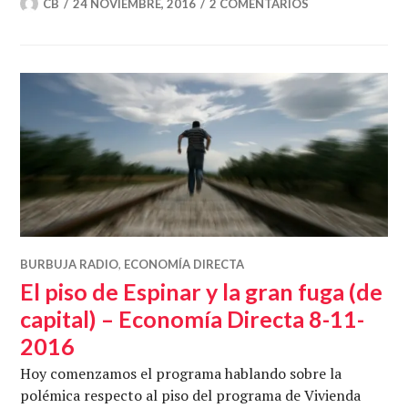
CB
24 NOVIEMBRE, 2016
2 COMENTARIOS
BURBUJA RADIO
,
ECONOMÍA DIRECTA
El piso de Espinar y la gran fuga (de
capital) – Economía Directa 8-11-
2016
Hoy comenzamos el programa hablando sobre la
polémica respecto al piso del programa de Vivienda