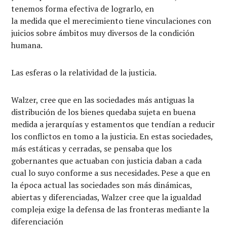
tenemos forma efectiva de lograrlo, en
la medida que el merecimiento tiene vinculaciones con
juicios sobre ámbitos muy diversos de la condición
humana.
Las esferas o la relatividad de la justicia.
Walzer, cree que en las sociedades más antiguas la
distribución de los bienes quedaba sujeta en buena
medida a jerarquías y estamentos que tendían a reducir
los conflictos en tomo a la justicia. En estas sociedades,
más estáticas y cerradas, se pensaba que los
gobernantes que actuaban con justicia daban a cada
cual lo suyo conforme a sus necesidades. Pese a que en
la época actual las sociedades son más dinámicas,
abiertas y diferenciadas, Walzer cree que la igualdad
compleja exige la defensa de las fronteras mediante la
diferenciación