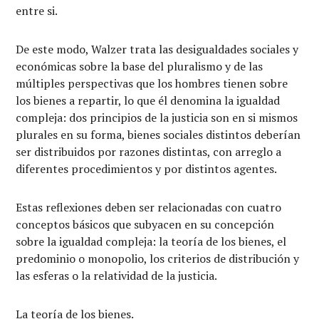
entre si.
De este modo, Walzer trata las desigualdades sociales y
económicas sobre la base del pluralismo y de las
múltiples perspectivas que los hombres tienen sobre
los bienes a repartir, lo que él denomina la igualdad
compleja: dos principios de la justicia son en si mismos
plurales en su forma, bienes sociales distintos deberían
ser distribuidos por razones distintas, con arreglo a
diferentes procedimientos y por distintos agentes.
Estas reflexiones deben ser relacionadas con cuatro
conceptos básicos que subyacen en su concepción
sobre la igualdad compleja: la teoría de los bienes, el
predominio o monopolio, los criterios de distribución y
las esferas o la relatividad de la justicia.
La teoría de los bienes.