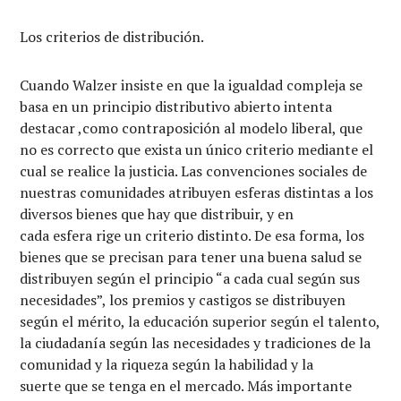
Los criterios de distribución.
Cuando Walzer insiste en que la igualdad compleja se
basa en un principio distributivo abierto intenta
destacar ,como contraposición al modelo liberal, que
no es correcto que exista un único criterio mediante el
cual se realice la justicia. Las convenciones sociales de
nuestras comunidades atribuyen esferas distintas a los
diversos bienes que hay que distribuir, y en
cada esfera rige un criterio distinto. De esa forma, los
bienes que se precisan para tener una buena salud se
distribuyen según el principio “a cada cual según sus
necesidades”, los premios y castigos se distribuyen
según el mérito, la educación superior según el talento,
la ciudadanía según las necesidades y tradiciones de la
comunidad y la riqueza según la habilidad y la
suerte que se tenga en el mercado. Más importante