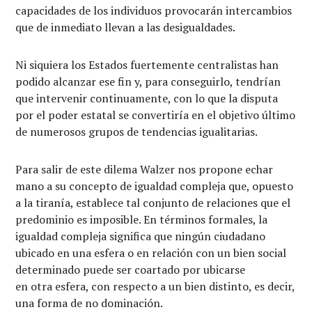
capacidades de los individuos provocarán intercambios
que de inmediato llevan a las desigualdades.
Ni siquiera los Estados fuertemente centralistas han
podido alcanzar ese fin y, para conseguirlo, tendrían
que intervenir continuamente, con lo que la disputa
por el poder estatal se convertiría en el objetivo último
de numerosos grupos de tendencias igualitarias.
Para salir de este dilema Walzer nos propone echar
mano a su concepto de igualdad compleja que, opuesto
a la tiranía, establece tal conjunto de relaciones que el
predominio es imposible. En términos formales, la
igualdad compleja significa que ningún ciudadano
ubicado en una esfera o en relación con un bien social
determinado puede ser coartado por ubicarse
en otra esfera, con respecto a un bien distinto, es decir,
una forma de no dominación.