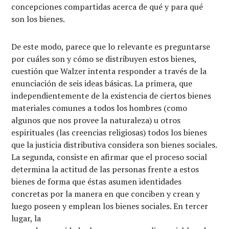
concepciones compartidas acerca de qué y para qué
son los bienes.
De este modo, parece que lo relevante es preguntarse
por cuáles son y cómo se distribuyen estos bienes,
cuestión que Walzer intenta responder a través de la
enunciación de seis ideas básicas. La primera, que
independientemente de la existencia de ciertos bienes
materiales comunes a todos los hombres (como
algunos que nos provee la naturaleza) u otros
espirituales (las creencias religiosas) todos los bienes
que la justicia distributiva considera son bienes sociales.
La segunda, consiste en afirmar que el proceso social
determina la actitud de las personas frente a estos
bienes de forma que éstas asumen identidades
concretas por la manera en que conciben y crean y
luego poseen y emplean los bienes sociales. En tercer
lugar, la