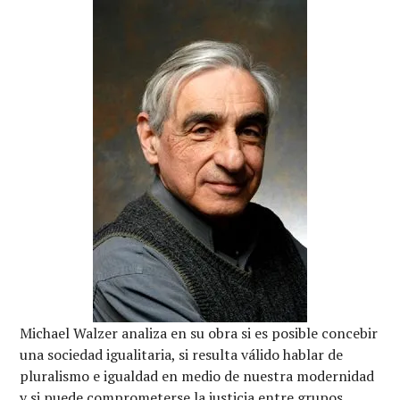
Michael Walzer analiza en su obra si es posible concebir
una sociedad igualitaria, si resulta válido hablar de
pluralismo e igualdad en medio de nuestra modernidad
y si puede comprometerse la justicia entre grupos