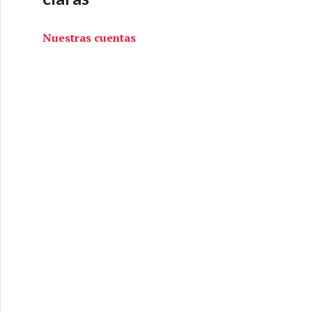
Nuestras cuentas