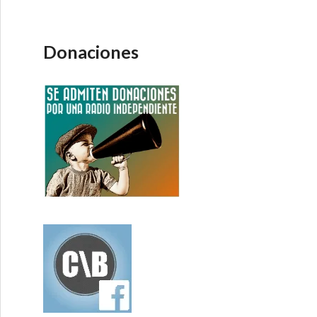
Donaciones