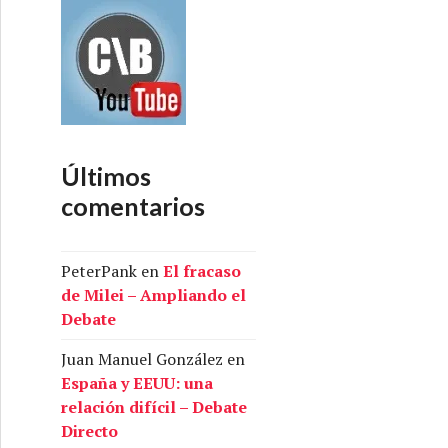
Últimos
comentarios
PeterPank
en
El fracaso
de Milei – Ampliando el
Debate
Juan Manuel González
en
España y EEUU: una
relación difícil – Debate
Directo