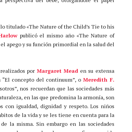
lo titulado «The Nature of the Child’s Tie to his
Harlow
publicó el mismo año «The Nature of
el apego y su función primordial en la salud del
 realizados por
Margaret Mead
en su extensa
 “El concepto del continuum”, o
Meredith F.
sotros”, nos recuerdan que las sociedades más
aturaleza, en las que predomina la armonía, son
os con igualdad, dignidad y respeto. Los niños
bitos de la vida y se les tiene en cuenta para la
 de la misma. Sin embargo en las sociedades