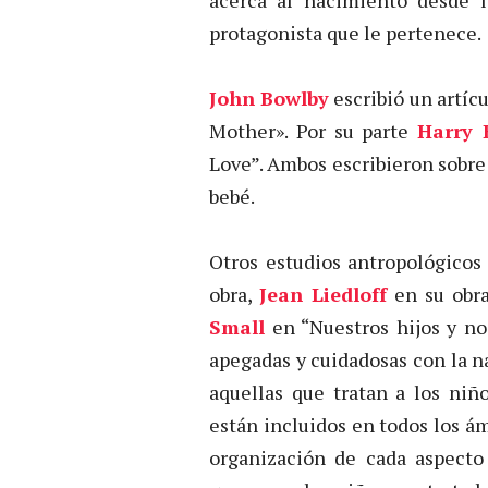
protagonista que le pertenece.
John Bowlby
escribió un artícu
Mother». Por su parte
Harry 
Love”. Ambos escribieron sobre 
bebé.
Otros estudios antropológicos
obra,
Jean Liedloff
en su obra
Small
en “Nuestros hijos y no
apegadas y cuidadosas con la n
aquellas que tratan a los niñ
están incluidos en todos los ám
organización de cada aspecto