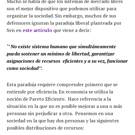
Mucho se habla de que los sistemas de mercado libres
son el mejor dispositivo que podemos utilizar para
organizar la sociedad. Sin embargo, muchos de sus
defensores ignoran la paradoja liberal planteada por
Sen en
este artículo
que viene a decir:
‘’ No existe sistema humano que simultáneamente
pueda sostener un mínimo de libertad, garantizar
asignaciones de recursos eficientes y a su vez, funcionar
como sociedad’’.
Esta paradoja requiere comprender primero que se
entiende por eficiencia. En economía se utiliza la
noción de Pareto Eficiente. Hace referencia a la
situación en la que no es posible mejorar a una o más
personas sin perjudicar a otra. Pensemos en una
sociedad en la que hay dos personas y las siguientes
posibles distribuciones de recursos: