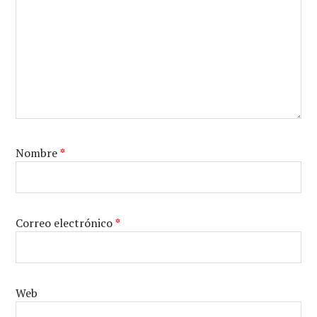
Nombre
*
Correo electrónico
*
Web