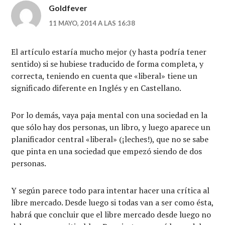
Goldfever
11 MAYO, 2014 A LAS 16:38
El artículo estaría mucho mejor (y hasta podría tener
sentido) si se hubiese traducido de forma completa, y
correcta, teniendo en cuenta que «liberal» tiene un
significado diferente en Inglés y en Castellano.
Por lo demás, vaya paja mental con una sociedad en la
que sólo hay dos personas, un libro, y luego aparece un
planificador central «liberal» (¡leches!), que no se sabe
que pinta en una sociedad que empezó siendo de dos
personas.
Y según parece todo para intentar hacer una crítica al
libre mercado. Desde luego si todas van a ser como ésta,
habrá que concluir que el libre mercado desde luego no