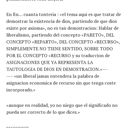
En fin… cuanta tonteria : «el tema aqui es que tratar de
demostrar la existencia de dios, partiendo de que dios
existe por axioma», no es tan demostracion: Hablar de
liberalismo, partiendo del concepto «PARETO», DEL
CONCEPTO «REPARTO», DEL CONCEPTO «RECURSO»,
SIMPLEMENTE NO TIENE SENTIDO, SOBRE TODO
POR EL CONCEPTO «RECURSO y su traduccion de
ASIGNACIONES QUE YA REPRESENTA LA
TAUTOLOGIA DE DIOS EN DEMOSTRACION.»—-
—– «un liberal jamas entendera la palabra de
asignacion economica de recurso sin que tenga coste
incorporado.»
«aunque en realidad, yo no niego que el significado no
pueda ser correcto de lo que dices.»