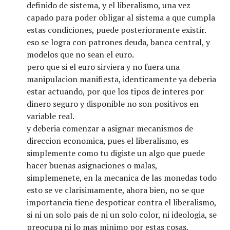
definido de sistema, y el liberalismo, una vez
capado para poder obligar al sistema a que cumpla
estas condiciones, puede posteriormente existir.
eso se logra con patrones deuda, banca central, y
modelos que no sean el euro.
pero que si el euro sirviera y no fuera una
manipulacion manifiesta, identicamente ya deberia
estar actuando, por que los tipos de interes por
dinero seguro y disponible no son positivos en
variable real.
y deberia comenzar a asignar mecanismos de
direccion economica, pues el liberalismo, es
simplemente como tu digiste un algo que puede
hacer buenas asignaciones o malas,
simplemenete, en la mecanica de las monedas todo
esto se ve clarisimamente, ahora bien, no se que
importancia tiene despoticar contra el liberalismo,
si ni un solo pais de ni un solo color, ni ideologia, se
preocupa ni lo mas minimo por estas cosas,