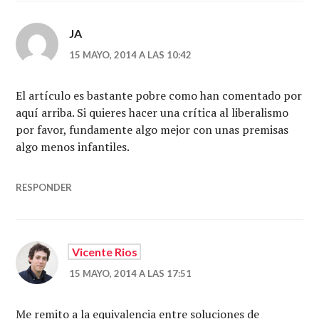
JA
15 MAYO, 2014 A LAS 10:42
El artículo es bastante pobre como han comentado por
aquí arriba. Si quieres hacer una crítica al liberalismo
por favor, fundamente algo mejor con unas premisas
algo menos infantiles.
RESPONDER
Vicente Rios
15 MAYO, 2014 A LAS 17:51
Me remito a la equivalencia entre soluciones de