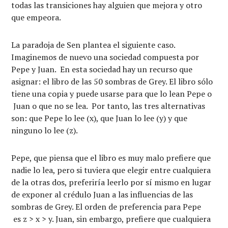
todas las transiciones hay alguien que mejora y otro
que empeora.
La paradoja de Sen plantea el siguiente caso.
Imaginemos de nuevo una sociedad compuesta por
Pepe y Juan. En esta sociedad hay un recurso que
asignar: el libro de las 50 sombras de Grey. El libro sólo
tiene una copia y puede usarse para que lo lean Pepe o
Juan o que no se lea. Por tanto, las tres alternativas
son: que Pepe lo lee (x), que Juan lo lee (y) y que
ninguno lo lee (z).
Pepe, que piensa que el libro es muy malo prefiere que
nadie lo lea, pero si tuviera que elegir entre cualquiera
de la otras dos, preferiría leerlo por sí mismo en lugar
de exponer al crédulo Juan a las influencias de las
sombras de Grey. El orden de preferencia para Pepe
es z > x > y. Juan, sin embargo, prefiere que cualquiera