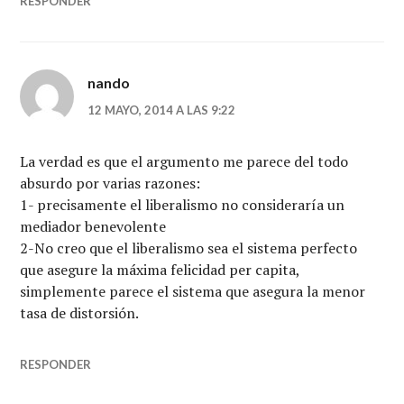
RESPONDER
nando
12 MAYO, 2014 A LAS 9:22
La verdad es que el argumento me parece del todo
absurdo por varias razones:
1- precisamente el liberalismo no consideraría un
mediador benevolente
2-No creo que el liberalismo sea el sistema perfecto
que asegure la máxima felicidad per capita,
simplemente parece el sistema que asegura la menor
tasa de distorsión.
RESPONDER