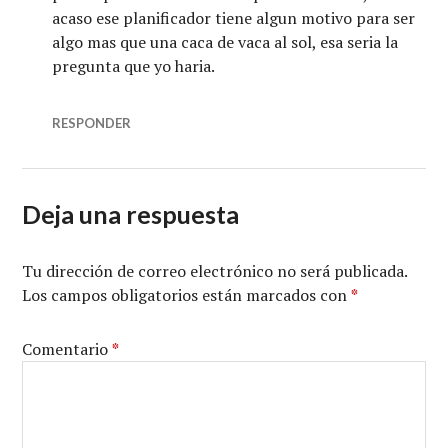
acaso ese planificador tiene algun motivo para ser
algo mas que una caca de vaca al sol, esa seria la
pregunta que yo haria.
RESPONDER
Deja una respuesta
Tu dirección de correo electrónico no será publicada.
Los campos obligatorios están marcados con
*
Comentario
*