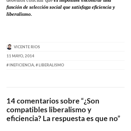
función de selección social que satisfaga eficiencia y
liberalismo.
VICENTE RIOS
11 MAYO, 2014
INEFICIENCIA
,
LIBERALISMO
14 comentarios sobre “
¿Son
compatibles liberalismo y
eficiencia? La respuesta es que no
”