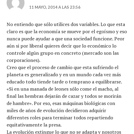
11 MAYO, 2014 A LAS 23:56
No entiendo que sólo utilices dos variables. Lo que esta
claro es que la economía se mueve por el egoísmo y eso
nunca puede ayudar a que una sociedad funcione. Peor
aún si por liberal quieres decir que lo económico lo
controle algún grupo en concreto (mercado son las
corporaciones).
Creo que el proceso de cambio que esta sufriendo el
planeta es generalizado y en un mundo cada vez más
educado todo tiende tarde o temprano a equilibrarse.
«Si en una manada de leones sólo come el macho, al
final las hembras dejarán de cazar y todos se morirán
de hambre». Por eso, esas máquinas biológicas con
miles de años de evolución decidieron adquirir
diferentes roles para terminar todos repartiendo
equitativamente la presa.
La evolución extingue lo que no se adapta y nosotros