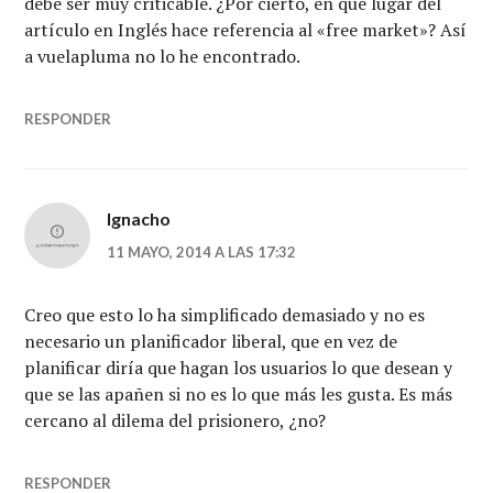
debe ser muy criticable. ¿Por cierto, en qué lugar del
artículo en Inglés hace referencia al «free market»? Así
a vuelapluma no lo he encontrado.
RESPONDER
Ignacho
11 MAYO, 2014 A LAS 17:32
Creo que esto lo ha simplificado demasiado y no es
necesario un planificador liberal, que en vez de
planificar diría que hagan los usuarios lo que desean y
que se las apañen si no es lo que más les gusta. Es más
cercano al dilema del prisionero, ¿no?
RESPONDER