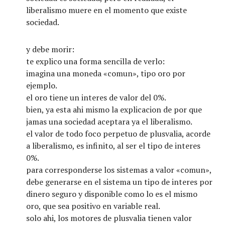
liberalismo muere en el momento que existe
sociedad.
y debe morir:
te explico una forma sencilla de verlo:
imagina una moneda «comun», tipo oro por
ejemplo.
el oro tiene un interes de valor del 0%.
bien, ya esta ahi mismo la explicacion de por que
jamas una sociedad aceptara ya el liberalismo.
el valor de todo foco perpetuo de plusvalia, acorde
a liberalismo, es infinito, al ser el tipo de interes
0%.
para corresponderse los sistemas a valor «comun»,
debe generarse en el sistema un tipo de interes por
dinero seguro y disponible como lo es el mismo
oro, que sea positivo en variable real.
solo ahi, los motores de plusvalia tienen valor