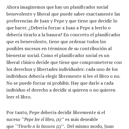
Ahora imaginemos que hay un planificador social
benevolente y liberal que puede saber exactamente las
preferencias de Juan y Pepe y que tiene que decidir lo
que hacer. ¿Debería forzar a Juan a Pepe a leerlo o
debería tirarlo a la basura? En concreto el planificador
que es benevolente, tiene que ordenar todos los
posibles sucesos en términos de su contribución al
bienestar social. Como el planificador social es un
liberal clásico decide que tiene que comprometerse con
los derechos y libertades individuales: cada uno de los
individuos debería elegir libremente si lee el libro o no.
No se puede forzar ni prohibir. Hay que darle a cada
individuo el derecho a decidir si quieren o no quieren
leer el libro.
Por tanto, Pepe debería decidir libremente si el
suceso
‘’Pepe lee el libro, (x)’’
es más deseable
que
‘’Tirarlo a la basura (z)’’
. Del mismo modo, Juan