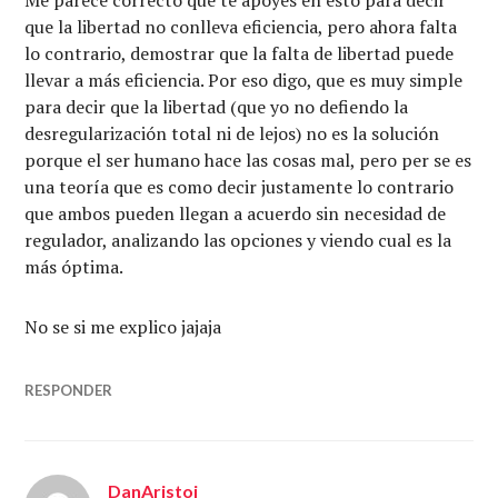
que la libertad no conlleva eficiencia, pero ahora falta
lo contrario, demostrar que la falta de libertad puede
llevar a más eficiencia. Por eso digo, que es muy simple
para decir que la libertad (que yo no defiendo la
desregularización total ni de lejos) no es la solución
porque el ser humano hace las cosas mal, pero per se es
una teoría que es como decir justamente lo contrario
que ambos pueden llegan a acuerdo sin necesidad de
regulador, analizando las opciones y viendo cual es la
más óptima.
No se si me explico jajaja
RESPONDER
DanAristoi