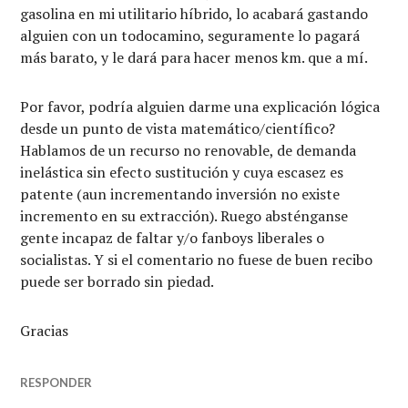
gasolina en mi utilitario híbrido, lo acabará gastando
alguien con un todocamino, seguramente lo pagará
más barato, y le dará para hacer menos km. que a mí.
Por favor, podría alguien darme una explicación lógica
desde un punto de vista matemático/científico?
Hablamos de un recurso no renovable, de demanda
inelástica sin efecto sustitución y cuya escasez es
patente (aun incrementando inversión no existe
incremento en su extracción). Ruego absténganse
gente incapaz de faltar y/o fanboys liberales o
socialistas. Y si el comentario no fuese de buen recibo
puede ser borrado sin piedad.
Gracias
RESPONDER