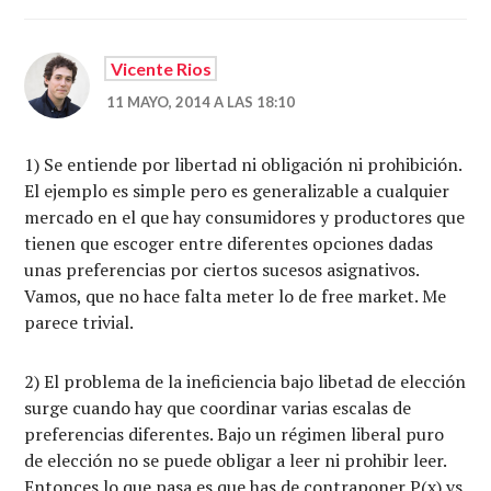
Vicente Rios
11 MAYO, 2014 A LAS 18:10
1) Se entiende por libertad ni obligación ni prohibición.
El ejemplo es simple pero es generalizable a cualquier
mercado en el que hay consumidores y productores que
tienen que escoger entre diferentes opciones dadas
unas preferencias por ciertos sucesos asignativos.
Vamos, que no hace falta meter lo de free market. Me
parece trivial.
2) El problema de la ineficiencia bajo libetad de elección
surge cuando hay que coordinar varias escalas de
preferencias diferentes. Bajo un régimen liberal puro
de elección no se puede obligar a leer ni prohibir leer.
Entonces lo que pasa es que has de contraponer P(x) vs