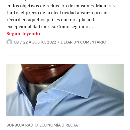
en los objetivos de reducción de emisones. Mientras
tanto, el precio de la electricidad alcanza precios
récord en aquellos países que no aplican la
excepcionalidad ibérica. Como segundo …
El Midcat resucita y la inflación nos hu
Seguir leyendo
CB
22 AGOSTO, 2022
DEJAR UN COMENTARIO
BURBUJA RADIO
,
ECONOMÍA DIRECTA