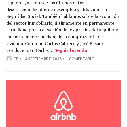
española, a tenor de los últimos datos
desestacionalizados de desempleo y afiliaciones a la
Seguridad Social. También hablamos sobre la evolución
del sector inmobiliario, últimamente en permanente
actualidad por la elevación de los precios del alquiler y,
en cierta menor medida, de la compra venta de
vivienda. Con Juan Carlos Cabrero y José Basauri.
La economía pisa e
Conduce Juan Carlos …
Seguir leyendo
CB
13 SEPTIEMBRE, 2018
1 COMENTARIO