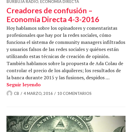
BURBUJA RADIO
,
ECONOMÍA DIRECTA
Creadores de confusión –
Economía Directa 4-3-2016
Hoy hablamos sobre los opinadores y comentaristas
profesionales que hay por la redes sociales, cómo
funciona el sistema de community managers infiltrados
y usuarios falsos de las redes sociales y quiénes están
utilizando estas técnicas de creación de opinión.
También hablamos sobre la propuesta de Ada Colau de
controlar el precio de los alquileres; los resultados de
la banca durante 2015 y las fusiones, despidos …
Creadores de confusión – Economía Dir
Seguir leyendo
CB
4 MARZO, 2016
10 COMENTARIOS