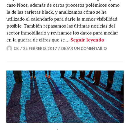
caso Noos, además de otros procesos polémicos como
la de las tarjetas black, y analizamos cómo se ha
utilizado el calendario para darle la menor visibilidad
posible. También repasamos las últimas noticias del
sector inmobiliario y revisamos los datos para mediar
¿Cree usted
en la guerra de cifras que se …
Seguir leyendo
CB
25 FEBRERO, 2017
DEJAR UN COMENTARIO