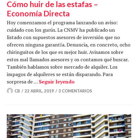
Cómo huir de las estafas –
Economía Directa
Hoy comenzamos el programa lanzando un aviso:
cuidado con los gurús. La CNMV ha publicado un
listado con supuestos asesores de inversión que no
ofrecen ninguna garantía. Denuncia, en concreto, ocho
chiringuitos de los que es mejor huir. Avisamos sobre
estos mal llamados asesores y os contamos qué buscar.
También hablamos sobre mercado de alquiler. Los
impagos de alquileres se están disparando. Para
Cómo huir de las estafas 
sorpresa de …
Seguir leyendo
CB
22 ABRIL, 2019
3 COMENTARIOS