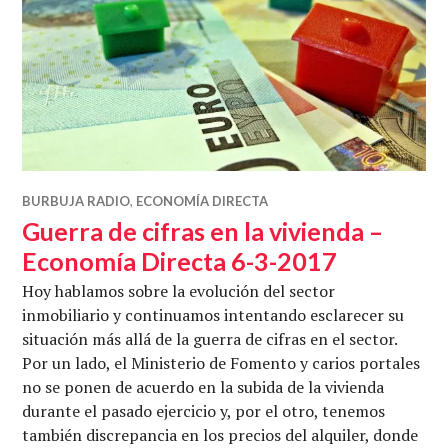
BURBUJA RADIO
,
ECONOMÍA DIRECTA
Guerra de cifras en la vivienda –
Economía Directa 6-3-2017
Hoy hablamos sobre la evolución del sector
inmobiliario y continuamos intentando esclarecer su
situación más allá de la guerra de cifras en el sector.
Por un lado, el Ministerio de Fomento y carios portales
no se ponen de acuerdo en la subida de la vivienda
durante el pasado ejercicio y, por el otro, tenemos
también discrepancia en los precios del alquiler, donde