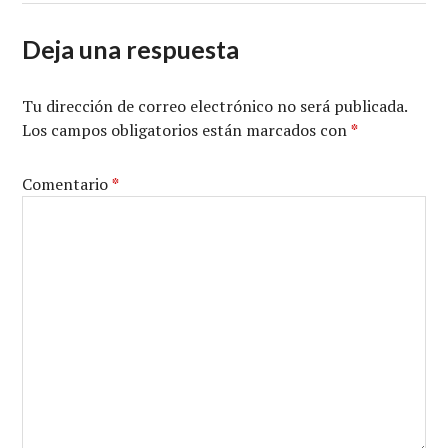
Deja una respuesta
Tu dirección de correo electrónico no será publicada.
Los campos obligatorios están marcados con
*
Comentario
*