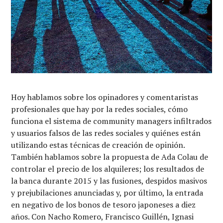
Hoy hablamos sobre los opinadores y comentaristas
profesionales que hay por la redes sociales, cómo
funciona el sistema de community managers infiltrados
y usuarios falsos de las redes sociales y quiénes están
utilizando estas técnicas de creación de opinión.
También hablamos sobre la propuesta de Ada Colau de
controlar el precio de los alquileres; los resultados de
la banca durante 2015 y las fusiones, despidos masivos
y prejubilaciones anunciadas y, por último, la entrada
en negativo de los bonos de tesoro japoneses a diez
años. Con Nacho Romero, Francisco Guillén, Ignasi