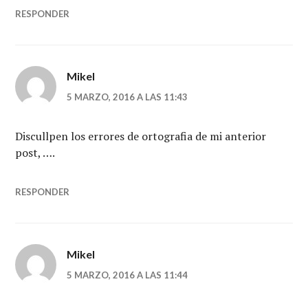
RESPONDER
Mikel
5 MARZO, 2016 A LAS 11:43
Discullpen los errores de ortografia de mi anterior
post, ….
RESPONDER
Mikel
5 MARZO, 2016 A LAS 11:44