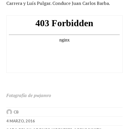
Carrera y Luís Pulgar. Conduce Juan Carlos Barba.
Fotografía de pwjamro
CB
4 MARZO, 2016