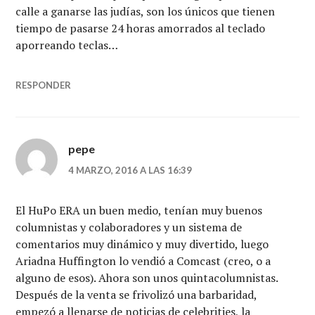
calle a ganarse las judías, son los únicos que tienen
tiempo de pasarse 24 horas amorrados al teclado
aporreando teclas…
RESPONDER
pepe
4 MARZO, 2016 A LAS 16:39
El HuPo ERA un buen medio, tenían muy buenos
columnistas y colaboradores y un sistema de
comentarios muy dinámico y muy divertido, luego
Ariadna Huffington lo vendió a Comcast (creo, o a
alguno de esos). Ahora son unos quintacolumnistas.
Después de la venta se frivolizó una barbaridad,
empezó a llenarse de noticias de celebrities, la