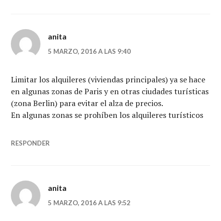
anita
5 MARZO, 2016 A LAS 9:40
Limitar los alquileres (viviendas principales) ya se hace
en algunas zonas de Paris y en otras ciudades turísticas
(zona Berlin) para evitar el alza de precios.
En algunas zonas se prohíben los alquileres turísticos
RESPONDER
anita
5 MARZO, 2016 A LAS 9:52