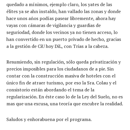
quedado a mínimos, ejemplo claro, los yates de las
élites ya se ahn instaldo, han vallado las zonas y donde
hace unos años podías pasear libremente, ahora hay
vayas con cámaras de vigilancia y guardias de
seguriodad, donde los vecinos ya no tienen acceso, lo
han convertido en un puerto privado de hecho, gracias
a la gestión de CiU hoy DiL, con Trias a la cabeza.
Resumiendo, sin regulación, sólo queda privatización y
precios imposibles para los ciudadanos de a pie. Sin
contar con la construcción masiva de hoteles con el
único fin de atraer turismo, por eso la Sra. Colau y el
consistorio están abordando el tema de la
regularización. En éste caso lo de la Ley del Suelo, no es
mas que una excusa, una teoría que encubre la realidad.
Saludos y enhorabuena por el programa.