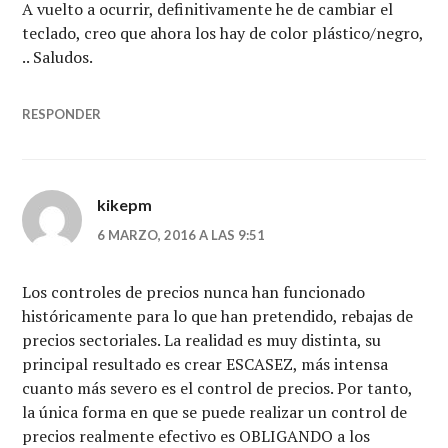
A vuelto a ocurrir, definitivamente he de cambiar el
teclado, creo que ahora los hay de color plástico/negro,
.. Saludos.
RESPONDER
kikepm
6 MARZO, 2016 A LAS 9:51
Los controles de precios nunca han funcionado
históricamente para lo que han pretendido, rebajas de
precios sectoriales. La realidad es muy distinta, su
principal resultado es crear ESCASEZ, más intensa
cuanto más severo es el control de precios. Por tanto,
la única forma en que se puede realizar un control de
precios realmente efectivo es OBLIGANDO a los