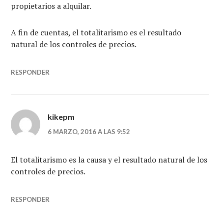
propietarios a alquilar.
A fin de cuentas, el totalitarismo es el resultado
natural de los controles de precios.
RESPONDER
kikepm
6 MARZO, 2016 A LAS 9:52
El totalitarismo es la causa y el resultado natural de los
controles de precios.
RESPONDER