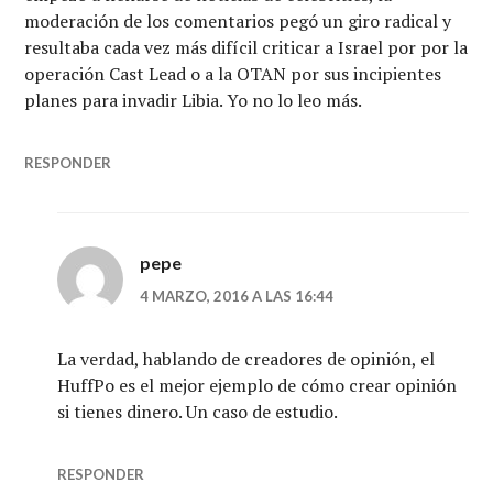
moderación de los comentarios pegó un giro radical y
resultaba cada vez más difícil criticar a Israel por por la
operación Cast Lead o a la OTAN por sus incipientes
planes para invadir Libia. Yo no lo leo más.
RESPONDER
pepe
4 MARZO, 2016 A LAS 16:44
La verdad, hablando de creadores de opinión, el
HuffPo es el mejor ejemplo de cómo crear opinión
si tienes dinero. Un caso de estudio.
RESPONDER