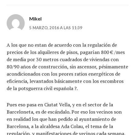
Mikel
5 MARZO, 2016 A LAS 11:39
A los que no estan de acuerdo con la regulación de
precios de los alquileres de pisos, pagarían 800 € /mes
de media por 30 metros cuadrados de viviendas con
80/90 años de construcción, sin ascensor, pésimamente
acondicionados con los peores ratios energéticos de
eficiencia, levantados básicamente con los escombros
de la potsguerra civil española ?.
Pues eso pasa en Ciutat Vella, y en el sector de la
Barceloneta, es de escándalo. Por eso los vecinos son
en realidad los que han pedido al ayuntamiento de
Barcelona, a la alcaldesa Ada Colau, el tema de la
regulación, y manifestaciones de vecinos cada semana.