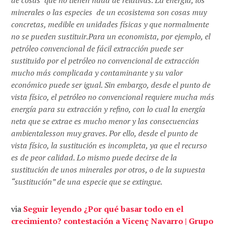
minerales o las especies de un ecosistema son cosas muy
concretas, medible en unidades físicas y que normalmente
no se pueden sustituir.Para un economista, por ejemplo, el
petróleo convencional de fácil extracción puede ser
sustituido por el petróleo no convencional de extracción
mucho más complicada y contaminante y su valor
económico puede ser igual. Sin embargo, desde el punto de
vista físico, el petróleo no convencional requiere mucha más
energía para su extracción y refino, con lo cual la energía
neta que se extrae es mucho menor y las consecuencias
ambientalesson muy graves. Por ello, desde el punto de
vista físico, la sustitución es incompleta, ya que el recurso
es de peor calidad. Lo mismo puede decirse de la
sustitución de unos minerales por otros, o de la supuesta
“sustitución” de una especie que se extingue.
via
Seguir leyendo ¿Por qué basar todo en el
crecimiento? contestación a Vicenç Navarro | Grupo