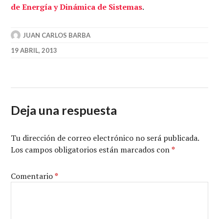
de Energía y Dinámica de Sistemas
.
JUAN CARLOS BARBA
19 ABRIL, 2013
Deja una respuesta
Tu dirección de correo electrónico no será publicada.
Los campos obligatorios están marcados con
*
Comentario
*