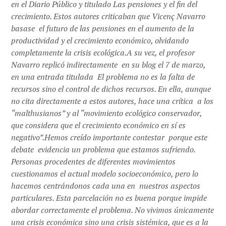
en el Diario Público y titulado Las pensiones y el fin del
crecimiento. Estos autores criticaban que Vicenç Navarro
basase el futuro de las pensiones en el aumento de la
productividad y el crecimiento económico, olvidando
completamente la crisis ecológica.A su vez, el profesor
Navarro replicó indirectamente en su blog el 7 de marzo,
en una entrada titulada El problema no es la falta de
recursos sino el control de dichos recursos. En ella, aunque
no cita directamente a estos autores, hace una crítica a los
“malthusianos” y al “movimiento ecológico conservador,
que considera que el crecimiento económico en sí es
negativo”.Hemos creído importante contestar porque este
debate evidencia un problema que estamos sufriendo.
Personas procedentes de diferentes movimientos
cuestionamos el actual modelo socioeconómico, pero lo
hacemos centrándonos cada una en nuestros aspectos
particulares. Esta parcelación no es buena porque impide
abordar correctamente el problema. No vivimos únicamente
una crisis económica sino una crisis sistémica, que es a la