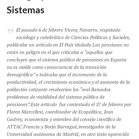
Sistemas
El pasado 6 de febrero Vicenç Navarro, respetado
sociólogo y catedrático de Ciencias Políticas y Sociales,
publicaba un artículo en El País titulado Las pensiones no
están en peligro en el que criticaba a “aquellos que
concluyen que el sistema público de pensiones en España
no es viable como consecuencia de la transición
demográfica” e indicaba que el incremento de la
productividad, el crecimiento económico y el aumento de la
población cotizante resolverían los “mal llamados
problemas de viabilidad del sistema público de
pensiones”.Este artículo fue contestado el 27 de febrero por
Floren Marcellesi, coordinador de Ecopolítica, Jean
Gadrey, economista y miembro del consejo científico de
ATTAC Francia y Borja Barragué,investigador de la
Universidad autónoma de Madrid, en otro texto aparecido