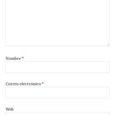
Nombre
*
Correo electrónico
*
Web