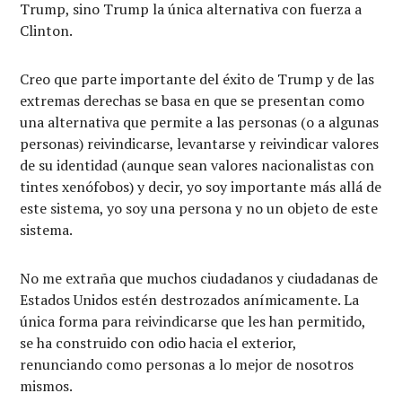
Trump, sino Trump la única alternativa con fuerza a
Clinton.
Creo que parte importante del éxito de Trump y de las
extremas derechas se basa en que se presentan como
una alternativa que permite a las personas (o a algunas
personas) reivindicarse, levantarse y reivindicar valores
de su identidad (aunque sean valores nacionalistas con
tintes xenófobos) y decir, yo soy importante más allá de
este sistema, yo soy una persona y no un objeto de este
sistema.
No me extraña que muchos ciudadanos y ciudadanas de
Estados Unidos estén destrozados anímicamente. La
única forma para reivindicarse que les han permitido,
se ha construido con odio hacia el exterior,
renunciando como personas a lo mejor de nosotros
mismos.