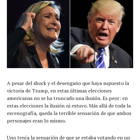
A pesar del shock y el desengaño que haya supuesto la
victoria de Trump, en estas últimas elecciones
americanas no se ha truncado una ilusión. Es peor: en
estas elecciones la ilusión ni estuvo. Más allá de toda la
escenografía, queda la terrible sensación de que ambos
personajes eran lo mismo.
Uno tenía la sensación de que se estaba votando en un