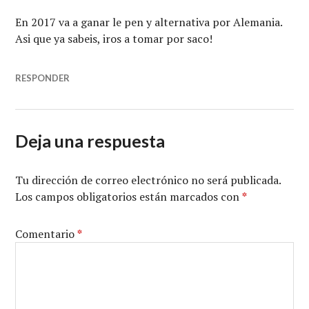
En 2017 va a ganar le pen y alternativa por Alemania.
Asi que ya sabeis, iros a tomar por saco!
RESPONDER
Deja una respuesta
Tu dirección de correo electrónico no será publicada.
Los campos obligatorios están marcados con
*
Comentario
*