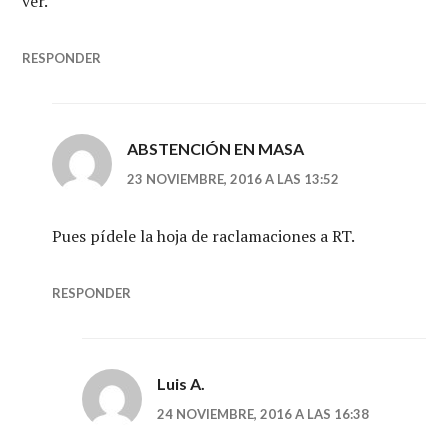
ver.
RESPONDER
ABSTENCIÓN EN MASA
23 NOVIEMBRE, 2016 A LAS 13:52
Pues pídele la hoja de raclamaciones a RT.
RESPONDER
Luis A.
24 NOVIEMBRE, 2016 A LAS 16:38