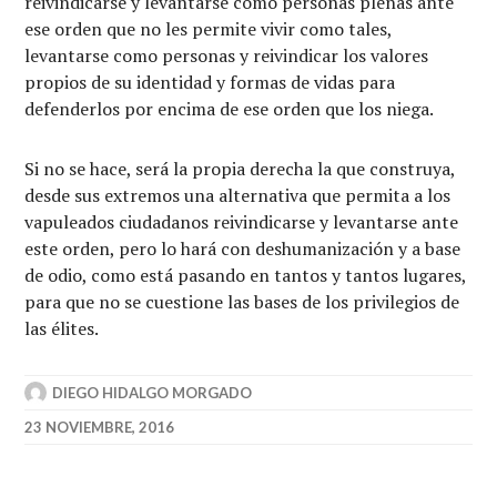
reivindicarse y levantarse como personas plenas ante
ese orden que no les permite vivir como tales,
levantarse como personas y reivindicar los valores
propios de su identidad y formas de vidas para
defenderlos por encima de ese orden que los niega.
Si no se hace, será la propia derecha la que construya,
desde sus extremos una alternativa que permita a los
vapuleados ciudadanos reivindicarse y levantarse ante
este orden, pero lo hará con deshumanización y a base
de odio, como está pasando en tantos y tantos lugares,
para que no se cuestione las bases de los privilegios de
las élites.
DIEGO HIDALGO MORGADO
23 NOVIEMBRE, 2016