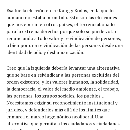
Esa fue la elección entre Kang y Kodos, en la que lo
humano no estaba permitido. Esto son las elecciones
que nos eperan en otros países, el terreno abonado
para la extrema derecho, porque solo se puede votar
renunciando a todo valor y reivindicación de personas,
o bien por una reivindicación de las personas desde una
identidad de odio y deshumanización.
Creo que la izquierda debería levantar una alternativa
que se base en reivindicar a las personas excluídas del
orden existente, y los valores humanos, la solidaridad,
la democracia, el valor del medio ambiente, el trabajo,
las personas, los grupos sociales, los pueblos…
Necesitamos exigir su reconocimiento institucional y
jurídico, y defenderlos más allá de los límites que
enmarca el marco hegemónico neoliberal. Una
alternativa que permita a los ciudadanos y ciudadanas