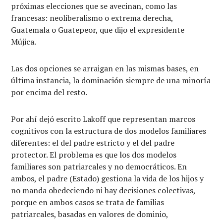
próximas elecciones que se avecinan, como las
francesas: neoliberalismo o extrema derecha,
Guatemala o Guatepeor, que dijo el expresidente
Mújica.
Las dos opciones se arraigan en las mismas bases, en
última instancia, la dominación siempre de una minoría
por encima del resto.
Por ahí dejó escrito Lakoff que representan marcos
cognitivos con la estructura de dos modelos familiares
diferentes: el del padre estricto y el del padre
protector. El problema es que los dos modelos
familiares son patriarcales y no democráticos. En
ambos, el padre (Estado) gestiona la vida de los hijos y
no manda obedeciendo ni hay decisiones colectivas,
porque en ambos casos se trata de familias
patriarcales, basadas en valores de dominio,