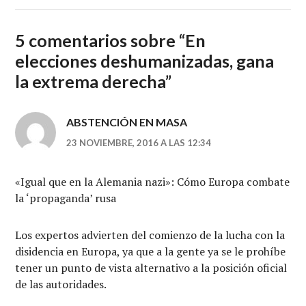
5 comentarios sobre “
En
elecciones deshumanizadas, gana
la extrema derecha
”
ABSTENCIÓN EN MASA
23 NOVIEMBRE, 2016 A LAS 12:34
«Igual que en la Alemania nazi»: Cómo Europa combate
la ‘propaganda’ rusa
Los expertos advierten del comienzo de la lucha con la
disidencia en Europa, ya que a la gente ya se le prohíbe
tener un punto de vista alternativo a la posición oficial
de las autoridades.