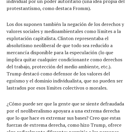
individual por un poder autoritario (una idea propia del
protestantismo, como destaca Fromm).
Los dos suponen también la negación de los derechos y
valores sociales y medioambientales como límites a la
explotación capitalista. Clinton representaba el
absolutismo neoliberal de que todo sea reducido a
mercancía disponible para la especulación (lo que
implica quitar cualquier condicionante como derechos
del trabajo, protección del medio ambiente, etc.).
Trump destacó como defensor de los valores del
egoísmo y el dominio individualista, que no pueden ser
lastrados por esos límites colectivos o morales.
¿Cómo puede ser que la gente que se siente defraudada
por el neoliberalismo apoyara a una extrema derecha
que lo que hace es extremar sus bases? Creo que estas
fuerzas de extrema derecha, como hizo Trump, ofrece