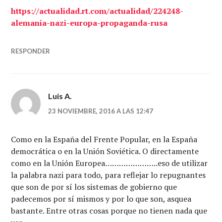
https://actualidad.rt.com/actualidad/224248-
alemania-nazi-europa-propaganda-rusa
RESPONDER
Luis A.
23 NOVIEMBRE, 2016 A LAS 12:47
Como en la España del Frente Popular, en la España
democrática o en la Unión Soviética. O directamente
como en la Unión Europea…………………..eso de utilizar
la palabra nazi para todo, para reflejar lo repugnantes
que son de por sí los sistemas de gobierno que
padecemos por sí mismos y por lo que son, asquea
bastante. Entre otras cosas porque no tienen nada que