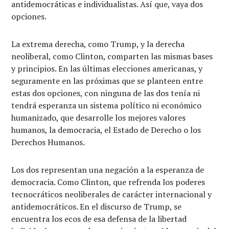
antidemocráticas e individualistas. Así que, vaya dos
opciones.
La extrema derecha, como Trump, y la derecha
neoliberal, como Clinton, comparten las mismas bases
y principios. En las últimas elecciones americanas, y
seguramente en las próximas que se planteen entre
estas dos opciones, con ninguna de las dos tenía ni
tendrá esperanza un sistema político ni económico
humanizado, que desarrolle los mejores valores
humanos, la democracia, el Estado de Derecho o los
Derechos Humanos.
Los dos representan una negación a la esperanza de
democracia. Como Clinton, que refrenda los poderes
tecnocráticos neoliberales de carácter internacional y
antidemocráticos. En el discurso de Trump, se
encuentra los ecos de esa defensa de la libertad