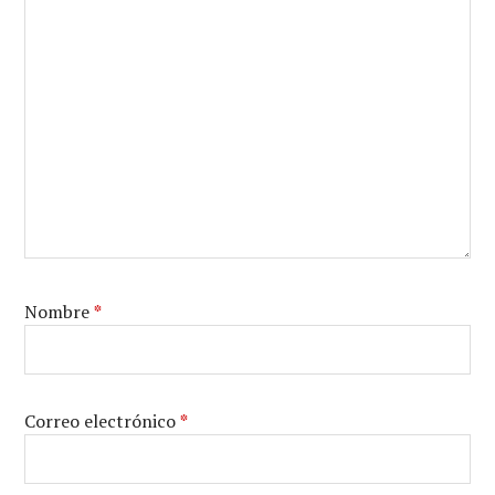
Nombre
*
Correo electrónico
*