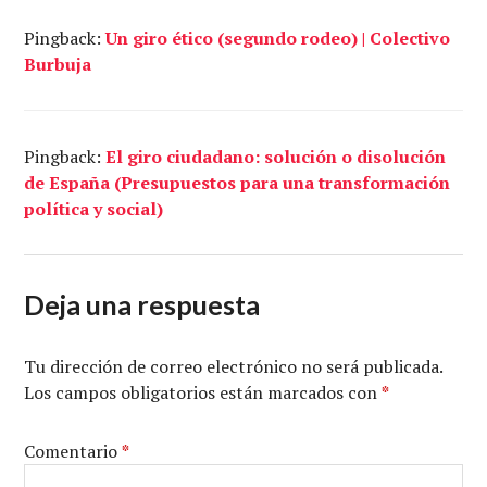
Pingback:
Un giro ético (segundo rodeo) | Colectivo
Burbuja
Pingback:
El giro ciudadano: solución o disolución
de España (Presupuestos para una transformación
política y social)
Deja una respuesta
Tu dirección de correo electrónico no será publicada.
Los campos obligatorios están marcados con
*
Comentario
*