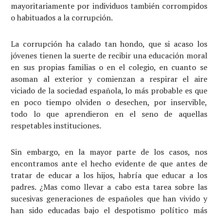
mayoritariamente por individuos también corrompidos
o habituados a la corrupción.
La corrupción ha calado tan hondo, que si acaso los
jóvenes tienen la suerte de recibir una educación moral
en sus propias familias o en el colegio, en cuanto se
asoman al exterior y comienzan a respirar el aire
viciado de la sociedad española, lo más probable es que
en poco tiempo olviden o desechen, por inservible,
todo lo que aprendieron en el seno de aquellas
respetables instituciones.
Sin embargo, en la mayor parte de los casos, nos
encontramos ante el hecho evidente de que antes de
tratar de educar a los hijos, habría que educar a los
padres. ¿Mas como llevar a cabo esta tarea sobre las
sucesivas generaciones de españoles que han vivido y
han sido educadas bajo el despotismo político más