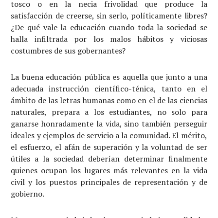
tosco o en la necia frivolidad que produce la
satisfacción de creerse, sin serlo, políticamente libres?
¿De qué vale la educación cuando toda la sociedad se
halla infiltrada por los malos hábitos y viciosas
costumbres de sus gobernantes?
La buena educación pública es aquella que junto a una
adecuada instrucción científico-ténica, tanto en el
ámbito de las letras humanas como en el de las ciencias
naturales, prepara a los estudiantes, no solo para
ganarse honradamente la vida, sino también perseguir
ideales y ejemplos de servicio a la comunidad. El mérito,
el esfuerzo, el afán de superación y la voluntad de ser
útiles a la sociedad deberían determinar finalmente
quienes ocupan los lugares más relevantes en la vida
civil y los puestos principales de representación y de
gobierno.