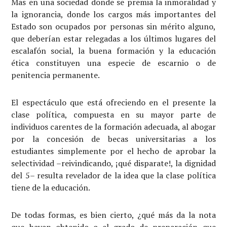
Mas en una sociedad donde se premia la inmoralidad y
la ignorancia, donde los cargos más importantes del
Estado son ocupados por personas sin mérito alguno,
que deberían estar relegadas a los últimos lugares del
escalafón social, la buena formación y la educación
ética constituyen una especie de escarnio o de
penitencia permanente.
El espectáculo que está ofreciendo en el presente la
clase política, compuesta en su mayor parte de
individuos carentes de la formación adecuada, al abogar
por la concesión de becas universitarias a los
estudiantes simplemente por el hecho de aprobar la
selectividad –reivindicando, ¡qué disparate!, la dignidad
del 5– resulta revelador de la idea que la clase política
tiene de la educación.
De todas formas, es bien cierto, ¿qué más da la nota