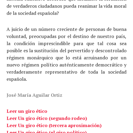
de verdaderos ciudadanos pueda reanimar la vida moral
de la sociedad española?
A juicio de un número creciente de personas de buena
voluntad, preocupadas por el destino de nuestro país,
la condición imprescindible para que tal cosa sea
posible es la sustitución del pervertido y descontrolado
régimen monárquico que lo está arruinando por un
nuevo régimen político auténticamente democrático y
verdaderamente representativo de toda la sociedad
española.
José María Aguilar Ortiz
Leer un giro ético
Leer Un giro ético (segundo rodeo)
Leer Un giro ético (tercera aproximación)
Leer Un giro ético (el giro político)