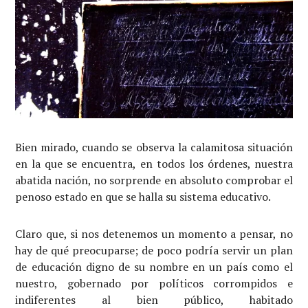
Bien mirado, cuando se observa la calamitosa situación
en la que se encuentra, en todos los órdenes, nuestra
abatida nación, no sorprende en absoluto comprobar el
penoso estado en que se halla su sistema educativo.
Claro que, si nos detenemos un momento a pensar, no
hay de qué preocuparse; de poco podría servir un plan
de educación digno de su nombre en un país como el
nuestro, gobernado por políticos corrompidos e
indiferentes al bien público, habitado