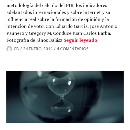
metodología del cálculo del PIB, los indicadores
adelantados internacionales y sobre internet y su
influencia real sobre la formación de opinión y la
intención de voto. Con Eduardo García, José Antonio
Paunero y Gregory M. Conduce Juan Carlos Barba.
La EPA y las e
Fotografía de János Balász
Seguir leyendo
CB
24 ENERO, 2014
4 COMENTARIOS