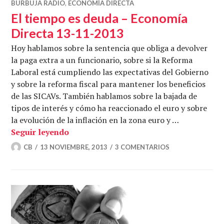
BURBUJA RADIO
,
ECONOMÍA DIRECTA
El tiempo es deuda – Economía
Directa 13-11-2013
Hoy hablamos sobre la sentencia que obliga a devolver
la paga extra a un funcionario, sobre si la Reforma
Laboral está cumpliendo las expectativas del Gobierno
y sobre la reforma fiscal para mantener los beneficios
de las SICAVs. También hablamos sobre la bajada de
tipos de interés y cómo ha reaccionado el euro y sobre
la evolución de la inflación en la zona euro y …
El tiempo es deuda – Economía Directa 
Seguir leyendo
CB
13 NOVIEMBRE, 2013
3 COMENTARIOS