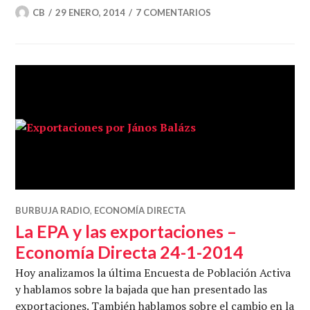
CB
29 ENERO, 2014
7 COMENTARIOS
BURBUJA RADIO
,
ECONOMÍA DIRECTA
La EPA y las exportaciones –
Economía Directa 24-1-2014
Hoy analizamos la última Encuesta de Población Activa
y hablamos sobre la bajada que han presentado las
exportaciones. También hablamos sobre el cambio en la