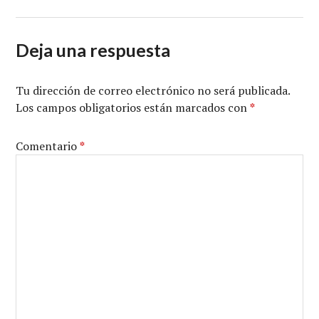
Deja una respuesta
Tu dirección de correo electrónico no será publicada.
Los campos obligatorios están marcados con
*
Comentario
*