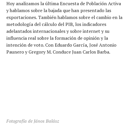
Hoy analizamos la última Encuesta de Población Activa
y hablamos sobre la bajada que han presentado las
exportaciones. También hablamos sobre el cambio en la
metodología del cálculo del PIB, los indicadores
adelantados internacionales y sobre internet y su
influencia real sobre la formación de opinión y la
intención de voto. Con Eduardo García, José Antonio
Paunero y Gregory M. Conduce Juan Carlos Barba.
Fotografía de János Balász