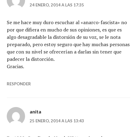
24 ENERO, 2014 A LAS 17:35
Se me hace muy duro escuchar al «anarco-fascista» no
por que difiera en mucho de sus opiniones, es que es
algo desagradable la distorsión de su voz, se le nota
preparado, pero estoy seguro que hay muchas personas
que con su nivel se ofrecerían a darlas sin tener que
padecer la distorción.
Gracias.
RESPONDER
anita
25 ENERO, 2014 A LAS 13:43