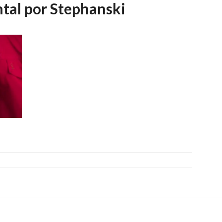
tal por Stephanski