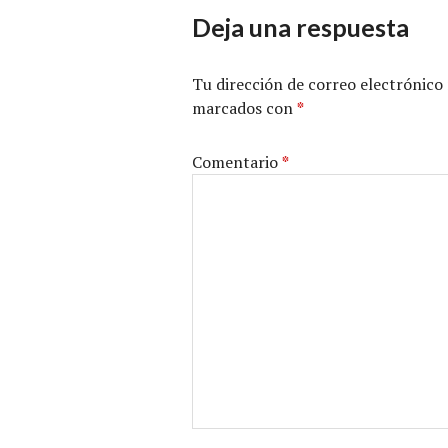
Deja una respuesta
Tu dirección de correo electrónico 
marcados con
*
Comentario
*