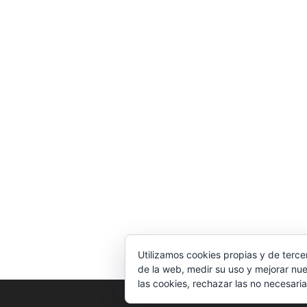
Utilizamos cookies propias y de terce
de la web, medir su uso y mejorar nue
las cookies, rechazar las no necesaria