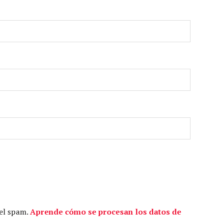
 el spam.
Aprende cómo se procesan los datos de