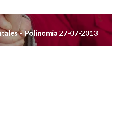
tales – Polinomia 27-07-2013