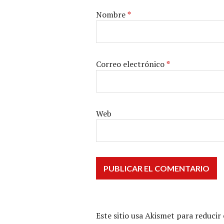
Nombre
*
Correo electrónico
*
Web
Este sitio usa Akismet para reducir