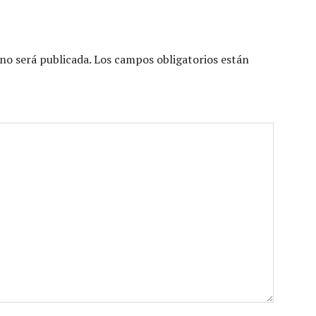
no será publicada.
Los campos obligatorios están