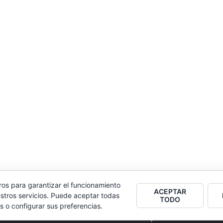
ros para garantizar el funcionamiento
ACEPTAR
stros servicios. Puede aceptar todas
TODO
s o configurar sus preferencias.
2026
Colectivo Burbuja