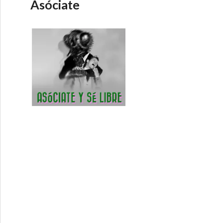
Asóciate