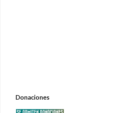
Donaciones