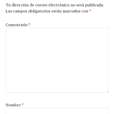
Tu dirección de correo electrónico no será publicada.
Los campos obligatorios están marcados con
*
Comentario
*
Nombre
*