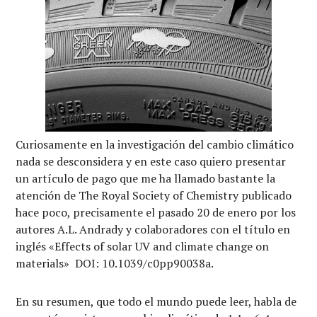
Curiosamente en la investigación del cambio climático
nada se desconsidera y en este caso quiero presentar
un artículo de pago que me ha llamado bastante la
atención de The Royal Society of Chemistry publicado
hace poco, precisamente el pasado 20 de enero por los
autores A.L. Andrady y colaboradores con el título en
inglés «Effects of solar UV and climate change on
materials» DOI: 10.1039/c0pp90038a.
En su resumen, que todo el mundo puede leer, habla de