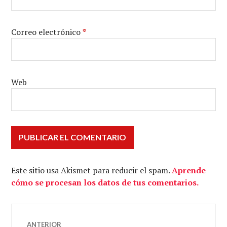
Correo electrónico
*
Web
Este sitio usa Akismet para reducir el spam.
Aprende
cómo se procesan los datos de tus comentarios.
Navegación
ANTERIOR