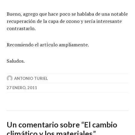
Bueno, agrego que hace poco se hablaba de una notable
recuperación de la capa de ozono y sería interesante
contrastarlo.
Recomiendo el artículo ampliamente.
Saludos.
ANTONIO TURIEL
27 ENERO, 2011
Un comentario sobre “
El cambio
climático y los materiales.
”