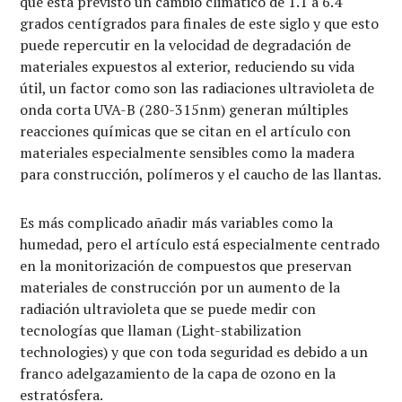
que está previsto un cambio climático de 1.1 a 6.4
grados centígrados para finales de este siglo y que esto
puede repercutir en la velocidad de degradación de
materiales expuestos al exterior, reduciendo su vida
útil, un factor como son las radiaciones ultravioleta de
onda corta UVA-B (280-315nm) generan múltiples
reacciones químicas que se citan en el artículo con
materiales especialmente sensibles como la madera
para construcción, polímeros y el caucho de las llantas.
Es más complicado añadir más variables como la
humedad, pero el artículo está especialmente centrado
en la monitorización de compuestos que preservan
materiales de construcción por un aumento de la
radiación ultravioleta que se puede medir con
tecnologías que llaman (Light-stabilization
technologies) y que con toda seguridad es debido a un
franco adelgazamiento de la capa de ozono en la
estratósfera.