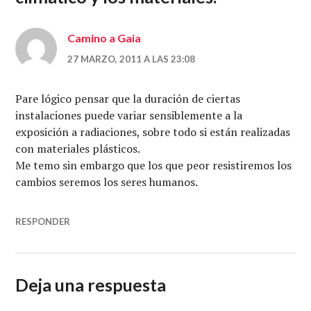
Camino a Gaia
27 MARZO, 2011 A LAS 23:08
Pare lógico pensar que la duración de ciertas
instalaciones puede variar sensiblemente a la
exposición a radiaciones, sobre todo si están realizadas
con materiales plásticos.
Me temo sin embargo que los que peor resistiremos los
cambios seremos los seres humanos.
RESPONDER
Deja una respuesta