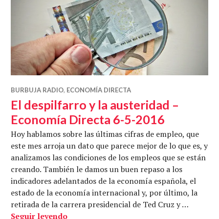
BURBUJA RADIO
,
ECONOMÍA DIRECTA
El despilfarro y la austeridad –
Economía Directa 6-5-2016
Hoy hablamos sobre las últimas cifras de empleo, que
este mes arroja un dato que parece mejor de lo que es, y
analizamos las condiciones de los empleos que se están
creando. También le damos un buen repaso a los
indicadores adelantados de la economía española, el
estado de la economía internacional y, por último, la
retirada de la carrera presidencial de Ted Cruz y …
El despilfarro y la austeridad – Econom
Seguir leyendo