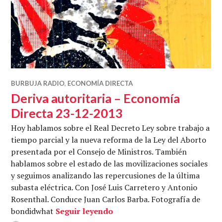
BURBUJA RADIO
,
ECONOMÍA DIRECTA
Deriva autoritaria – Economía
Directa 23-12-2013
Hoy hablamos sobre el Real Decreto Ley sobre trabajo a
tiempo parcial y la nueva reforma de la Ley del Aborto
presentada por el Consejo de Ministros. También
hablamos sobre el estado de las movilizaciones sociales
y seguimos analizando las repercusiones de la última
subasta eléctrica. Con José Luis Carretero y Antonio
Rosenthal. Conduce Juan Carlos Barba. Fotografía de
Deriva autoritaria – Econom
bondidwhat
Seguir leyendo