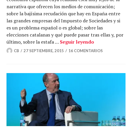
narrativa que ofrecen los medios de comunicación;
sobre la bajísima recudación que hay en España entre
las grandes empresas del Impuesto de Sociedades y si
es un problema español o es global; sobre las
elecciones catalanas y qué puede pasar tras ellas y, por
El paraíso fisca
último, sobre la estafa …
Seguir leyendo
CB
27 SEPTIEMBRE, 2015
16 COMENTARIOS