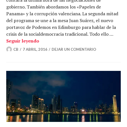
gobierno. También abordamos los «Papeles de
Panama» y la corrupción valenciana. La segunda mitad
del programa se une a la mesa Juan Suárez, el nuevo
portavoz de Podemos en Edimburgo para hablar de la
crisis de la socialdemocracia tradicional. Todo ello …
Desgobierno financiero y sin Gobierno 
Seguir leyendo
CB
7 ABRIL, 2016
DEJAR UN COMENTARIO