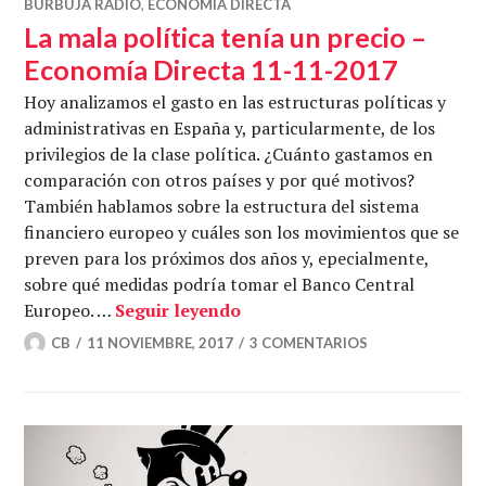
BURBUJA RADIO
,
ECONOMÍA DIRECTA
La mala política tenía un precio –
Economía Directa 11-11-2017
Hoy analizamos el gasto en las estructuras políticas y
administrativas en España y, particularmente, de los
privilegios de la clase política. ¿Cuánto gastamos en
comparación con otros países y por qué motivos?
También hablamos sobre la estructura del sistema
financiero europeo y cuáles son los movimientos que se
preven para los próximos dos años y, epecialmente,
sobre qué medidas podría tomar el Banco Central
La mala política tenía un pr
Europeo. …
Seguir leyendo
CB
11 NOVIEMBRE, 2017
3 COMENTARIOS