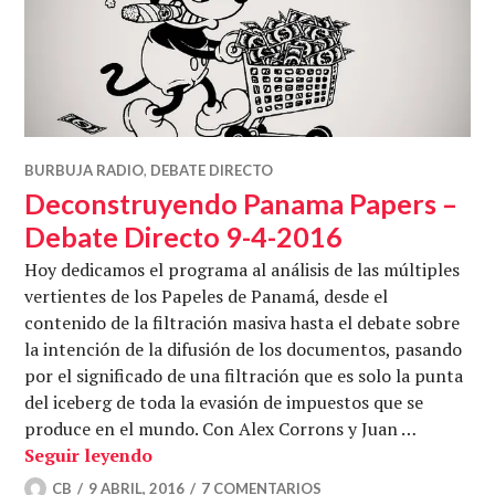
BURBUJA RADIO
,
DEBATE DIRECTO
Deconstruyendo Panama Papers –
Debate Directo 9-4-2016
Hoy dedicamos el programa al análisis de las múltiples
vertientes de los Papeles de Panamá, desde el
contenido de la filtración masiva hasta el debate sobre
la intención de la difusión de los documentos, pasando
por el significado de una filtración que es solo la punta
del iceberg de toda la evasión de impuestos que se
produce en el mundo. Con Alex Corrons y Juan …
Deconstruyendo Panama Papers – Debat
Seguir leyendo
CB
9 ABRIL, 2016
7 COMENTARIOS