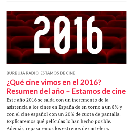
BURBUJA RADIO
,
ESTAMOS DE CINE
¿Qué cine vimos en el 2016?
Resumen del año – Estamos de cine
Este año 2016 se salda con un incremento de la
asistencia a los cines en España de en torno a un 8% y
con el cine español con un 20% de cuota de pantalla.
Explicaremos qué películas lo han hecho posible.
Además, repasaremos los estrenos de cartelera.