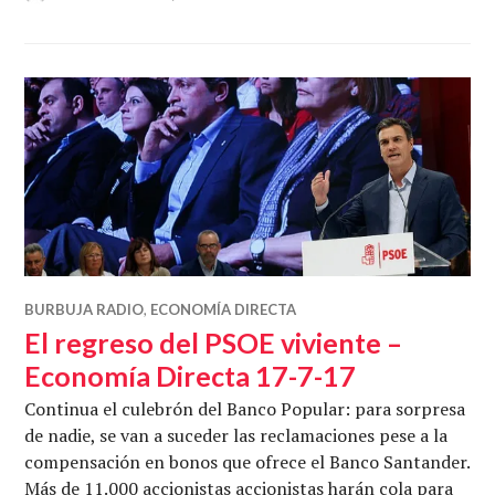
BURBUJA RADIO
,
ECONOMÍA DIRECTA
El regreso del PSOE viviente –
Economía Directa 17-7-17
Continua el culebrón del Banco Popular: para sorpresa
de nadie, se van a suceder las reclamaciones pese a la
compensación en bonos que ofrece el Banco Santander.
Más de 11.000 accionistas accionistas harán cola para