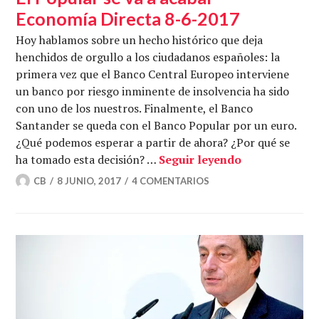
Economía Directa 8-6-2017
Hoy hablamos sobre un hecho histórico que deja
henchidos de orgullo a los ciudadanos españoles: la
primera vez que el Banco Central Europeo interviene
un banco por riesgo inminente de insolvencia ha sido
con uno de los nuestros. Finalmente, el Banco
Santander se queda con el Banco Popular por un euro.
¿Qué podemos esperar a partir de ahora? ¿Por qué se
El Popular se
ha tomado esta decisión? …
Seguir leyendo
CB
8 JUNIO, 2017
4 COMENTARIOS