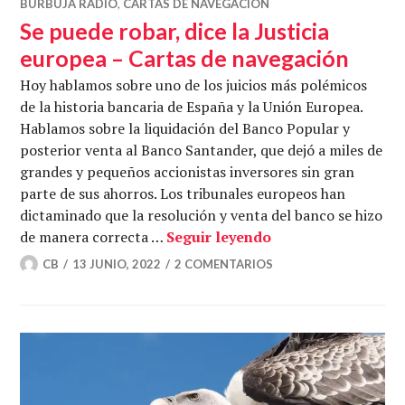
BURBUJA RADIO
,
CARTAS DE NAVEGACIÓN
Se puede robar, dice la Justicia
europea – Cartas de navegación
Hoy hablamos sobre uno de los juicios más polémicos
de la historia bancaria de España y la Unión Europea.
Hablamos sobre la liquidación del Banco Popular y
posterior venta al Banco Santander, que dejó a miles de
grandes y pequeños accionistas inversores sin gran
parte de sus ahorros. Los tribunales europeos han
dictaminado que la resolución y venta del banco se hizo
Se puede robar, dic
de manera correcta …
Seguir leyendo
CB
13 JUNIO, 2022
2 COMENTARIOS