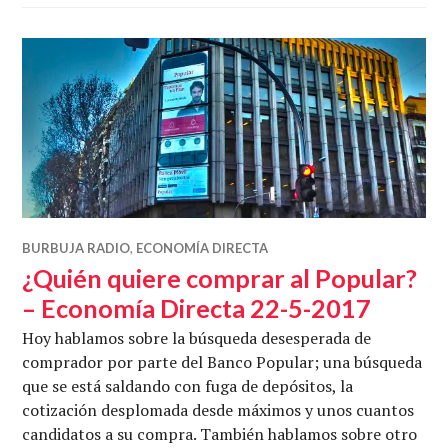
BURBUJA RADIO
,
ECONOMÍA DIRECTA
¿Quién quiere comprar al Popular?
– Economía Directa 22-5-2017
Hoy hablamos sobre la búsqueda desesperada de
comprador por parte del Banco Popular; una búsqueda
que se está saldando con fuga de depósitos, la
cotización desplomada desde máximos y unos cuantos
candidatos a su compra. También hablamos sobre otro