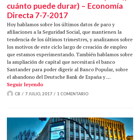
cuánto puede durar) – Economía
Directa 7-7-2017
Hoy hablamos sobre los últimos datos de paro y
afiliaciones a la Seguridad Social, que mantienen la
tendencia de los últimos trimestres, y analizamos sobre
los motivos de este ciclo largo de creación de empleo
que estamos experimentando. También hablamos sobre
la ampliación de capital que necesitará el banco
Santander para poder digerir al Banco Popular, sobre
el abandono del Deutsche Bank de España y …
Cómo estamos creando empleo (y cuánto
Seguir leyendo
CB
7 JULIO, 2017
1 COMENTARIO