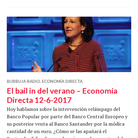
BURBUJA RADIO
,
ECONOMÍA DIRECTA
El bail in del verano – Economía
Directa 12-6-2017
Hoy hablamos sobre la intervención relámpago del
Banco Popular por parte del Banco Central Europeo y
su posterior venta al Banco Santander por la módica
cantidad de un euro. ¿Cómo se las apañará el