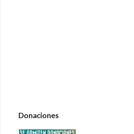
Donaciones