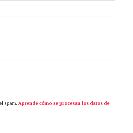
 el spam.
Aprende cómo se procesan los datos de