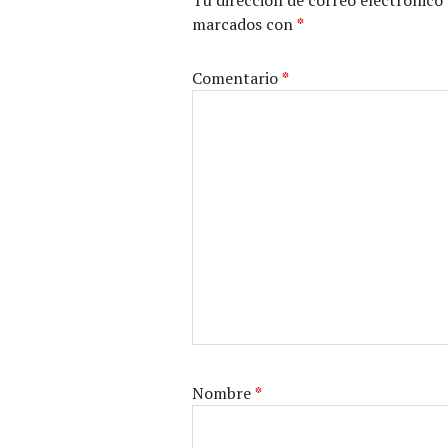
marcados con
*
Comentario
*
Nombre
*