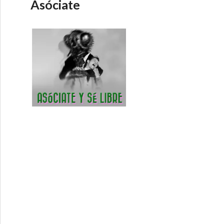
Asóciate