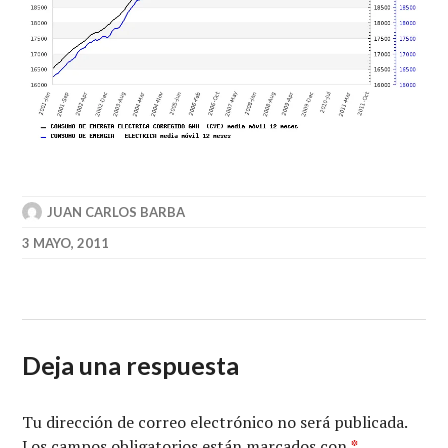
JUAN CARLOS BARBA
3 MAYO, 2011
Deja una respuesta
Tu dirección de correo electrónico no será publicada.
Los campos obligatorios están marcados con
*