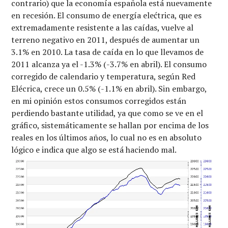
contrario) que la economía española está nuevamente
en recesión. El consumo de energía elećtrica, que es
extremadamente resistente a las caídas, vuelve al
terreno negativo en 2011, después de aumentar un
3.1% en 2010. La tasa de caída en lo que llevamos de
2011 alcanza ya el -1.3% (-3.7% en abril). El consumo
corregido de calendario y temperatura, según Red
Elécrica, crece un 0.5% (-1.1% en abril). Sin embargo,
en mi opinión estos consumos corregidos están
perdiendo bastante utilidad, ya que como se ve en el
gráfico, sistemáticamente se hallan por encima de los
reales en los últimos años, lo cual no es en absoluto
lógico e indica que algo se está haciendo mal.