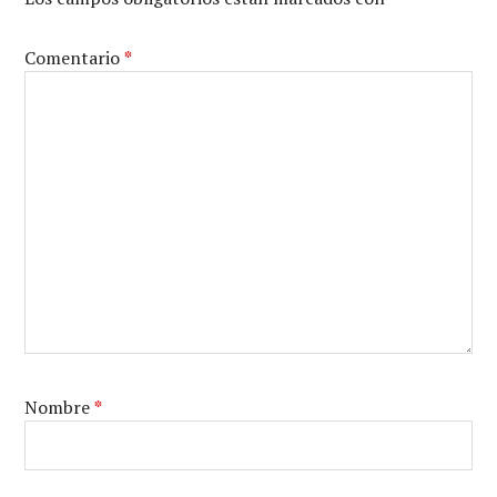
Comentario
*
Nombre
*