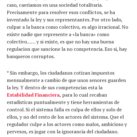
caso, caeriamos en una sociedad totalitaria.
Precisamente para resolver esos conflictos, se ha
inventado la ley y sus representantes. Por otro lado,
culpar a la banca como colectivo, es algo irracional. No
existe nadie que represente a «la banca» como
colectivo…… y si existe, es que no hay una buena
regulacion que sancione la no competencia. Eso si, hay
banqueros corruptos.
* Sin embargo, los ciudadanos cotizan impuestos
mensualmente a cambio de que unos senores guarden
la ley. Y dentro de sus competencias esta la
Estabilidad Financiera
, para lo cual recaban
estadisticas puntualmente y tiene herramientas de
control. Si el sistema falla es culpa de ellos y solo de
ellos, y no del resto de los actores del sistema. Que el
regulador culpe a los actores como malos, ambicioso y
pervesos, es jugar con la ignorancia del ciudadano.