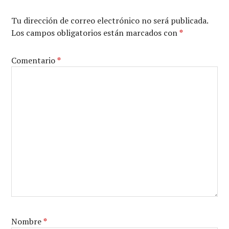
Tu dirección de correo electrónico no será publicada.
Los campos obligatorios están marcados con
*
Comentario
*
Nombre
*