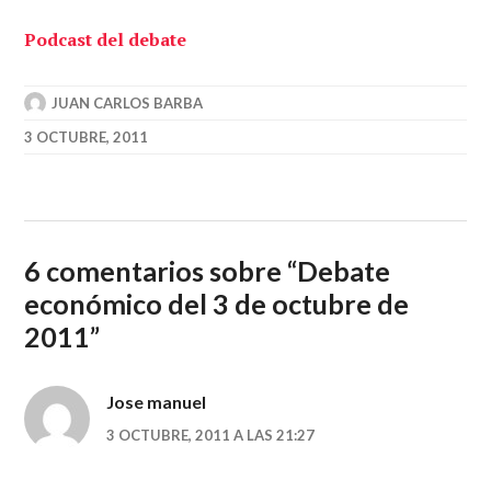
Podcast del debate
JUAN CARLOS BARBA
3 OCTUBRE, 2011
6 comentarios sobre “
Debate
económico del 3 de octubre de
2011
”
Jose manuel
3 OCTUBRE, 2011 A LAS 21:27