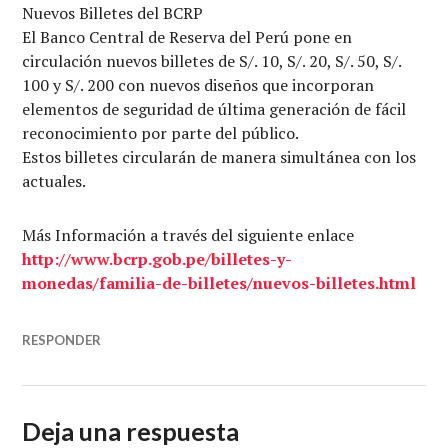
Nuevos Billetes del BCRP
El Banco Central de Reserva del Perú pone en
circulación nuevos billetes de S/. 10, S/. 20, S/. 50, S/.
100 y S/. 200 con nuevos diseños que incorporan
elementos de seguridad de última generación de fácil
reconocimiento por parte del público.
Estos billetes circularán de manera simultánea con los
actuales.
Más Información a través del siguiente enlace
http://www.bcrp.gob.pe/billetes-y-
monedas/familia-de-billetes/nuevos-billetes.html
RESPONDER
Deja una respuesta