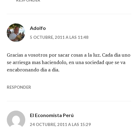
Adolfo
5 OCTUBRE, 2011 A LAS 11:48
Gracias a vosotros por sacar cosas a la luz. Cada dia uno
se arriesga mas haciendolo, en una sociedad que se va
encabronando dia a dia.
RESPONDER
El Economista Perú
24 OCTUBRE, 2011 A LAS 15:29