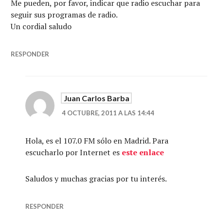
Me pueden, por favor, indicar que radio escuchar para
seguir sus programas de radio.
Un cordial saludo
RESPONDER
Juan Carlos Barba
4 OCTUBRE, 2011 A LAS 14:44
Hola, es el 107.0 FM sólo en Madrid. Para
escucharlo por Internet es
este enlace
Saludos y muchas gracias por tu interés.
RESPONDER