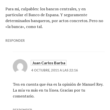
Para mi, culpables: los bancos centrales, y en
particular el Banco de Espana. Y seguramente
determinados banqueros, por actos concretos. Pero no
«la banca», como tal.
RESPONDER
Juan Carlos Barba
4 OCTUBRE, 2011 A LAS 22:16
Ten en cuenta que ésa es la opinión de Manuel Rey.
La mía va más en tu línea. Gracias por tu
comentario.
RESPONDER