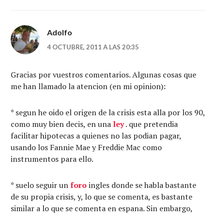
Adolfo
4 OCTUBRE, 2011 A LAS 20:35
Gracias por vuestros comentarios. Algunas cosas que
me han llamado la atencion (en mi opinion):
* segun he oido el origen de la crisis esta alla por los 90,
como muy bien decis, en una
ley
. que pretendia
facilitar hipotecas a quienes no las podian pagar,
usando los Fannie Mae y Freddie Mac como
instrumentos para ello.
* suelo seguir un
foro
ingles donde se habla bastante
de su propia crisis, y, lo que se comenta, es bastante
similar a lo que se comenta en espana. Sin embargo,