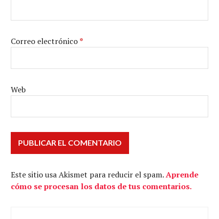
Correo electrónico
*
Web
Este sitio usa Akismet para reducir el spam.
Aprende
cómo se procesan los datos de tus comentarios.