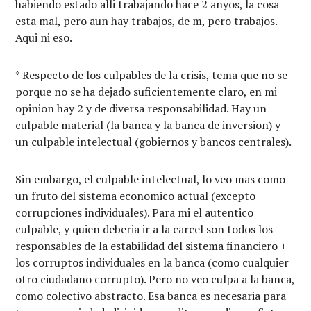
habiendo estado alli trabajando hace 2 anyos, la cosa
esta mal, pero aun hay trabajos, de m, pero trabajos.
Aqui ni eso.
* Respecto de los culpables de la crisis, tema que no se
porque no se ha dejado suficientemente claro, en mi
opinion hay 2 y de diversa responsabilidad. Hay un
culpable material (la banca y la banca de inversion) y
un culpable intelectual (gobiernos y bancos centrales).
Sin embargo, el culpable intelectual, lo veo mas como
un fruto del sistema economico actual (excepto
corrupciones individuales). Para mi el autentico
culpable, y quien deberia ir a la carcel son todos los
responsables de la estabilidad del sistema financiero +
los corruptos individuales en la banca (como cualquier
otro ciudadano corrupto). Pero no veo culpa a la banca,
como colectivo abstracto. Esa banca es necesaria para