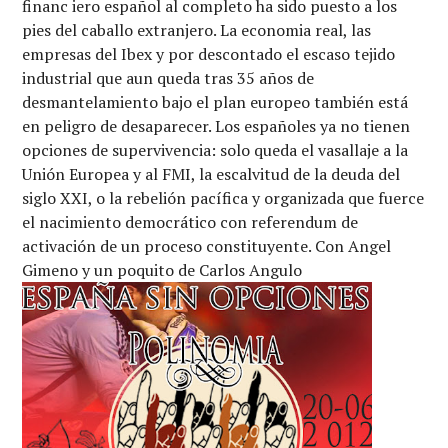
financ iero español al completo ha sido puesto a los
pies del caballo extranjero. La economia real, las
empresas del Ibex y por descontado el escaso tejido
industrial que aun queda tras 35 años de
desmantelamiento bajo el plan europeo también está
en peligro de desaparecer. Los españoles ya no tienen
opciones de supervivencia: solo queda el vasallaje a la
Unión Europea y al FMI, la escalvitud de la deuda del
siglo XXI, o la rebelión pacífica y organizada que fuerce
el nacimiento democrático con referendum de
activación de un proceso constituyente. Con Angel
Gimeno y un poquito de Carlos Angulo