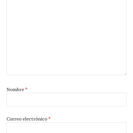
Nombre
*
Correo electrónico
*