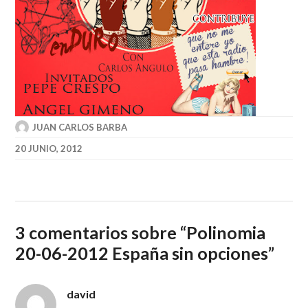
JUAN CARLOS BARBA
20 JUNIO, 2012
3 comentarios sobre “
Polinomia
20-06-2012 España sin opciones
”
david