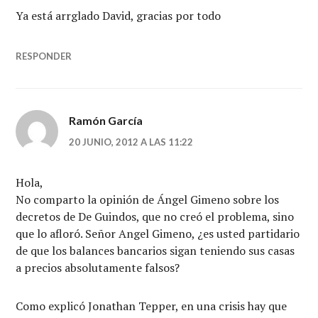
Ya está arrglado David, gracias por todo
RESPONDER
Ramón García
20 JUNIO, 2012 A LAS 11:22
Hola,
No comparto la opinión de Ángel Gimeno sobre los
decretos de De Guindos, que no creó el problema, sino
que lo afloró. Señor Angel Gimeno, ¿es usted partidario
de que los balances bancarios sigan teniendo sus casas
a precios absolutamente falsos?
Como explicó Jonathan Tepper, en una crisis hay que