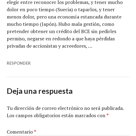
elegir entre reconocer los problemas, y tener mucho
dolor en poco tiempo (Suecia) o taparlos, y tener
menos dolor, pero una economía estancada durante
mucho tiempo (Japón). Hubo mala gestión, como
pretender obtener un crédito del BCE sin pedirles
permiso, negarse en redondo a que haya pérdidas
privadas de accionistas y acreedores, …
RESPONDER
Deja una respuesta
Tu dirección de correo electrónico no será publicada.
Los campos obligatorios están marcados con
*
Comentario
*