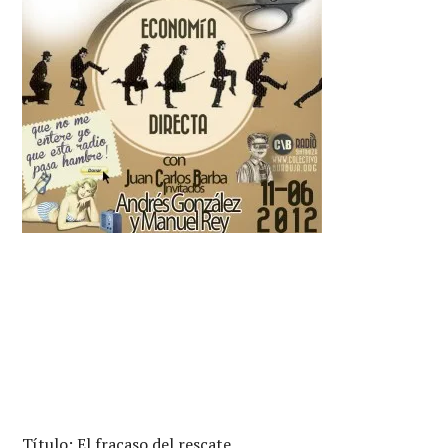
Título: El fracaso del rescate