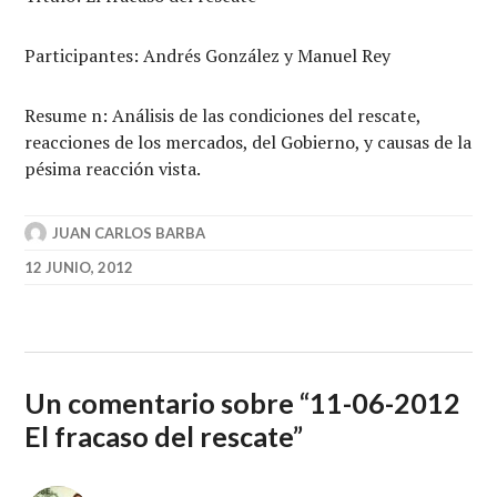
Participantes: Andrés González y Manuel Rey
Resume n: Análisis de las condiciones del rescate,
reacciones de los mercados, del Gobierno, y causas de la
pésima reacción vista.
JUAN CARLOS BARBA
12 JUNIO, 2012
Un comentario sobre “
11-06-2012
El fracaso del rescate
”