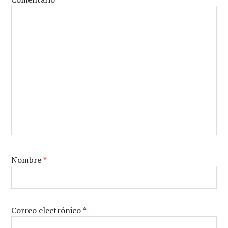
Nombre
*
Correo electrónico
*