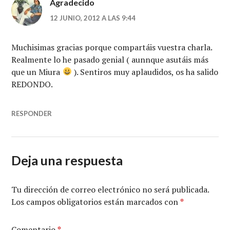
Agradecido
12 JUNIO, 2012 A LAS 9:44
Muchisimas gracias porque compartáis vuestra charla.
Realmente lo he pasado genial ( aunnque asutáis más
que un Miura
). Sentiros muy aplaudidos, os ha salido
REDONDO.
RESPONDER
Deja una respuesta
Tu dirección de correo electrónico no será publicada.
Los campos obligatorios están marcados con
*
Comentario
*