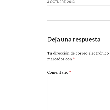
3 OCTUBRE, 2013
Deja una respuesta
Tu dirección de correo electrónico 
marcados con
*
Comentario
*