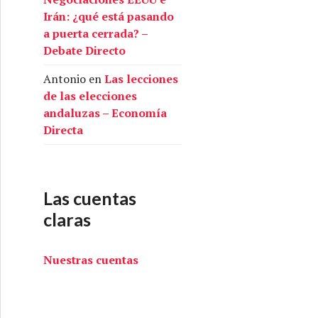
Irán: ¿qué está pasando
a puerta cerrada? –
Debate Directo
Antonio
en
Las lecciones
de las elecciones
andaluzas – Economía
Directa
Las cuentas
claras
Nuestras cuentas