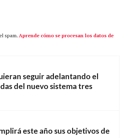
 el spam.
Aprende cómo se procesan los datos de
uieran seguir adelantando el
das del nuevo sistema tres
mplirá este año sus objetivos de