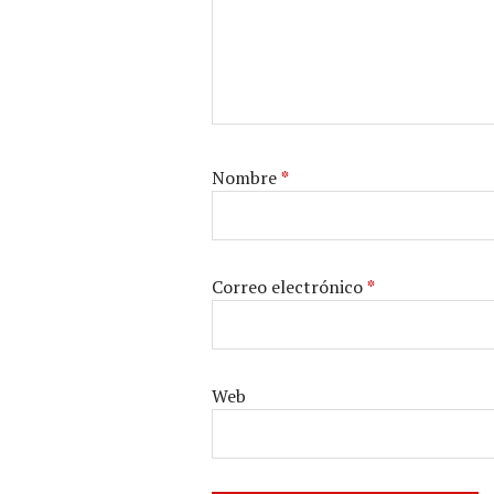
Nombre
*
Correo electrónico
*
Web