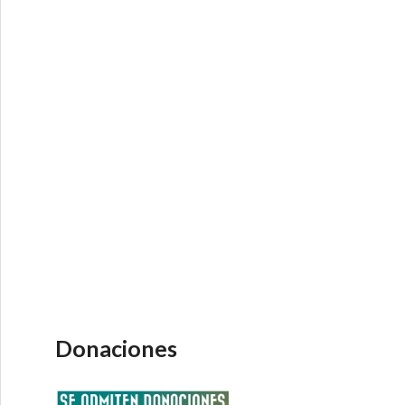
Donaciones