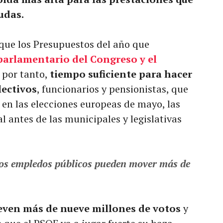
udas.
 que los Presupuestos del año que
 parlamentario del Congreso y el
 por tanto,
tiempo suficiente para hacer
lectivos
, funcionarios y pensionistas, que
en las elecciones europeas de mayo, las
 antes de las municipales y legislativas
 los empledos públicos pueden mover más de
even más de nueve millones de votos
y