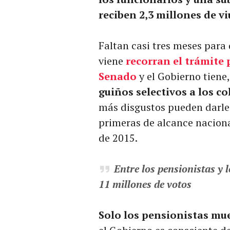
reciben 2,3 millones de vi
Faltan casi tres meses para
viene
recorran el trámite
Senado
y el Gobierno tiene,
guiños selectivos a los co
más disgustos pueden darle 
primeras de alcance nacional
de 2015.
Entre los pensionistas y
11 millones de votos
Solo los pensionistas mu