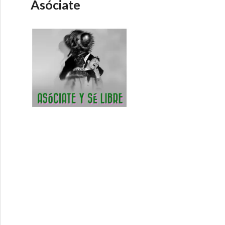
Asóciate