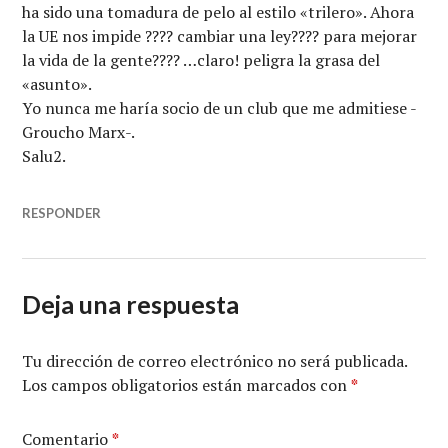
ha sido una tomadura de pelo al estilo «trilero». Ahora
la UE nos impide ???? cambiar una ley???? para mejorar
la vida de la gente???? …claro! peligra la grasa del
«asunto».
Yo nunca me haría socio de un club que me admitiese -
Groucho Marx-.
Salu2.
RESPONDER
Deja una respuesta
Tu dirección de correo electrónico no será publicada.
Los campos obligatorios están marcados con
*
Comentario
*