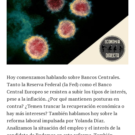
Hoy comenzamos hablando sobre Bancos Centrales.
Tanto la Reserva Federal (la Fed) como el Banco
Central Europeo se resisten a subir los tipos de interés,
pese a la inflación. ¿Por qué mantienen posturas en
contra? ¿Temen truncar la recuperación económica o
hay más intereses? También hablamos hoy sobre la
reforma laboral impulsada por Yolanda Díaz.
Analizamos la situación del empleo y el interés de la