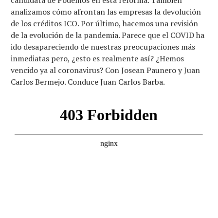
candidata de Podemos en esta reforma. También
analizamos cómo afrontan las empresas la devolución
de los créditos ICO. Por último, hacemos una revisión
de la evolución de la pandemia. Parece que el COVID ha
ido desapareciendo de nuestras preocupaciones más
inmediatas pero, ¿esto es realmente así? ¿Hemos
vencido ya al coronavirus? Con Josean Paunero y Juan
Carlos Bermejo. Conduce Juan Carlos Barba.