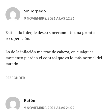
Sir Torpedo
9 NOVIEMBRE, 2021 A LAS 12:21
Estimado líder, le deseo sinceramente una pronta
recuperación.
Lo de la inflación me trae de cabeza, en cualquier
momento pierden el control que es lo más normal del
mundo.
RESPONDER
Ratón
9 NOVIEMBRE, 2021 A LAS 21:22