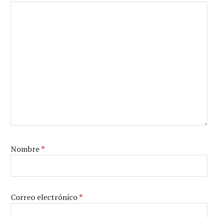
Nombre
*
Correo electrónico
*