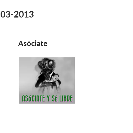
-03-2013
Asóciate