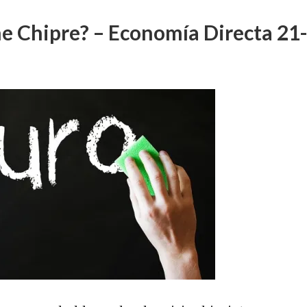
ne Chipre? – Economía Directa 21