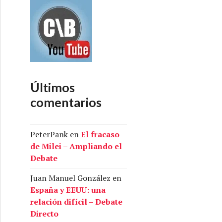
Últimos
comentarios
PeterPank
en
El fracaso
de Milei – Ampliando el
Debate
Juan Manuel González
en
España y EEUU: una
relación difícil – Debate
Directo