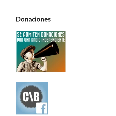
Donaciones