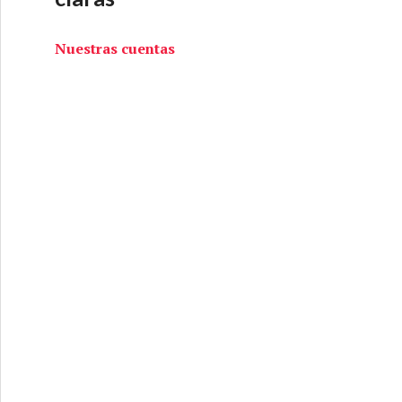
Nuestras cuentas