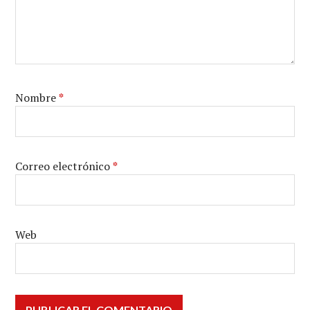
Nombre
*
Correo electrónico
*
Web