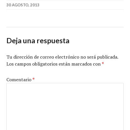
30 AGOSTO, 2013
Deja una respuesta
Tu dirección de correo electrónico no será publicada.
Los campos obligatorios están marcados con
*
Comentario
*