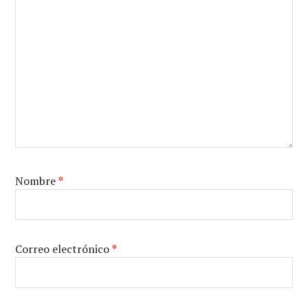
Nombre
*
Correo electrónico
*