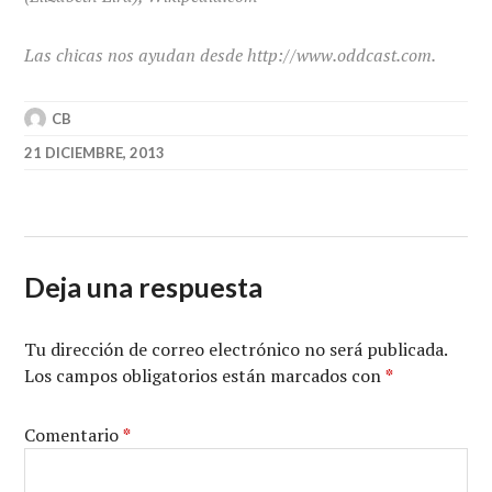
Las chicas nos ayudan desde http://www.oddcast.com.
CB
21 DICIEMBRE, 2013
Deja una respuesta
Tu dirección de correo electrónico no será publicada.
Los campos obligatorios están marcados con
*
Comentario
*