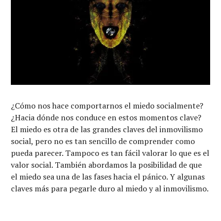
¿Cómo nos hace comportarnos el miedo socialmente?
¿Hacia dónde nos conduce en estos momentos clave?
El miedo es otra de las grandes claves del inmovilismo
social, pero no es tan sencillo de comprender como
pueda parecer. Tampoco es tan fácil valorar lo que es el
valor social. También abordamos la posibilidad de que
el miedo sea una de las fases hacia el pánico. Y algunas
claves más para pegarle duro al miedo y al inmovilismo.