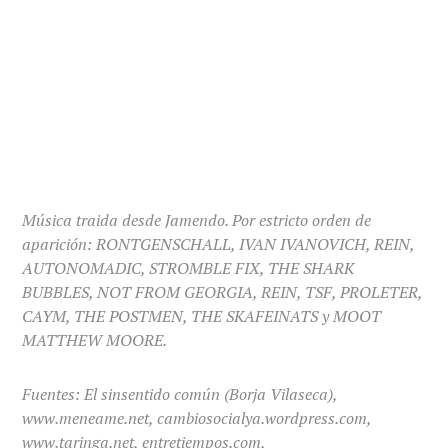
Música traida desde Jamendo. Por estricto orden de
aparición: RONTGENSCHALL, IVAN IVANOVICH, REIN,
AUTONOMADIC, STROMBLE FIX, THE SHARK
BUBBLES, NOT FROM GEORGIA, REIN, TSF, PROLETER,
CAYM, THE POSTMEN, THE SKAFEINATS y MOOT
MATTHEW MOORE.
Fuentes: El sinsentido común (Borja Vilaseca),
www.meneame.net, cambiosocialya.wordpress.com,
www.taringa.net, entretiempos.com,