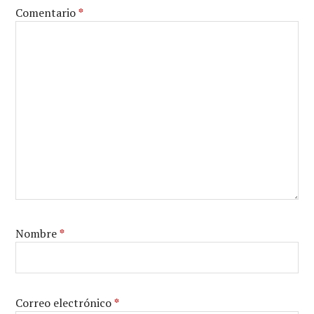
Comentario
*
Nombre
*
Correo electrónico
*