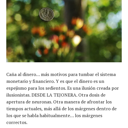
Caña al dinero… más motivos para tumbar el sistema
monetario y financiero. Y es que el dinero es un
espejismo para los sedientos. Es una ilusión creada por
ilusionistas. DESDE LA TEJONERA. Otra dosis de
apertura de neuronas. Otra manera de afrontar los
tiempos actuales, más allá de los márgenes dentro de
los que se habla habitualmente… los márgenes
correctos.