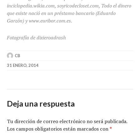
inciclopedia.wikia.com, soyricodecloset.com, Todo el dinero
que existe nació en un préstamo bancario (Eduardo
Garzón) y www.euribor.com.es.
Fotografía de dixieroadrash
CB
31 ENERO, 2014
Deja una respuesta
Tu dirección de correo electrónico no será publicada.
Los campos obligatorios están marcados con
*