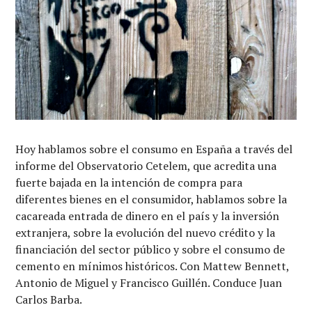
Hoy hablamos sobre el consumo en España a través del
informe del Observatorio Cetelem, que acredita una
fuerte bajada en la intención de compra para
diferentes bienes en el consumidor, hablamos sobre la
cacareada entrada de dinero en el país y la inversión
extranjera, sobre la evolución del nuevo crédito y la
financiación del sector público y sobre el consumo de
cemento en mínimos históricos. Con Mattew Bennett,
Antonio de Miguel y Francisco Guillén. Conduce Juan
Carlos Barba.