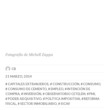
Fotografía de Michell Zappa
CB
21 MARZO, 2014
CAPITALES EXTRANJEROS
,
CONSTRUCCIÓN
,
CONSUMO
,
CONSUMO DE CEMENTO
,
EMPLEO
,
INTENCIÓN DE
COMPRA
,
INVERSIÓN
,
OBSERVATORIO CETELEM
,
PMI
,
PODER ADQUISITIVO
,
POLÍTICA IMPOSITIVA
,
REFORMA
FISCAL
,
SECTOR INMOBILIARIO
,
SICAV