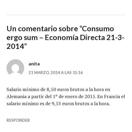
Un comentario sobre “
Consumo
ergo sum – Economía Directa 21-3-
2014
”
anita
21 MARZO, 2014 A LAS 15:16
Salario mínimo de 8,50 euros brutos a la hora en
Alemania a partir del 1º de enero de 2015. En Francia el
salario mínimo es de 9,53 euros brutos a la hora.
RESPONDER