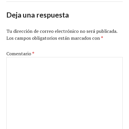
Deja una respuesta
Tu dirección de correo electrónico no será publicada.
Los campos obligatorios están marcados con
*
Comentario
*