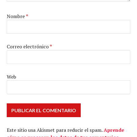
Nombre
*
Correo electrónico
*
Web
Este sitio usa Akismet para reducir el spam.
Aprende