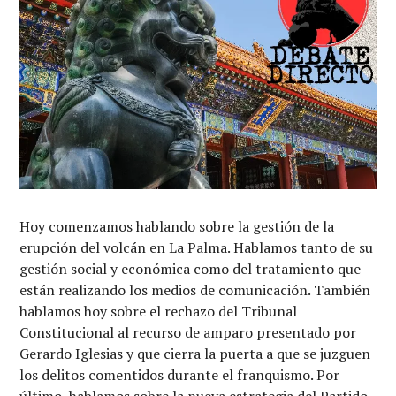
Hoy comenzamos hablando sobre la gestión de la
erupción del volcán en La Palma. Hablamos tanto de su
gestión social y económica como del tratamiento que
están realizando los medios de comunicación. También
hablamos hoy sobre el rechazo del Tribunal
Constitucional al recurso de amparo presentado por
Gerardo Iglesias y que cierra la puerta a que se juzguen
los delitos comentidos durante el franquismo. Por