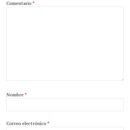
Comentario
*
Nombre
*
Correo electrónico
*