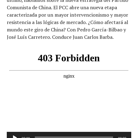
último, hablamos sobre la nueva estrategia del Partido
Comunista de China. El PCC abre una nueva etapa
caracterizada por un mayor intervencionismo y mayor
resistencia a las lógicas de mercado. ¿Cómo afectará al
mundo este giro de China? Con Pedro García-Bilbao y
José Luís Carretero. Conduce Juan Carlos Barba.
Reproductor