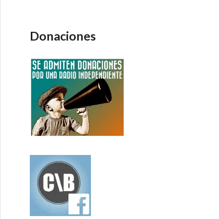
Donaciones