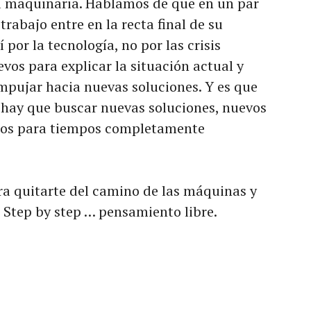
la maquinaria. Hablamos de que en un par
rabajo entre en la recta final de su
 por la tecnología, no por las crisis
vos para explicar la situación actual y
mpujar hacia nuevas soluciones. Y es que
ay que buscar nuevas soluciones, nuevos
os para tiempos completamente
 quitarte del camino de las máquinas y
 Step by step … pensamiento libre.