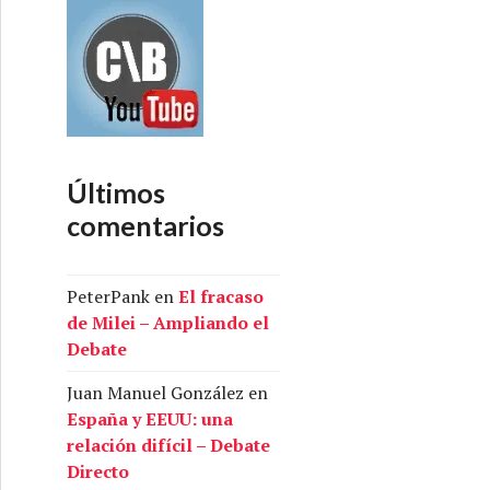
Últimos
comentarios
PeterPank
en
El fracaso
de Milei – Ampliando el
Debate
Juan Manuel González
en
España y EEUU: una
relación difícil – Debate
Directo