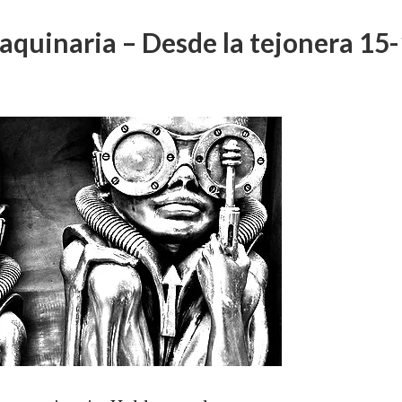
maquinaria – Desde la tejonera 15