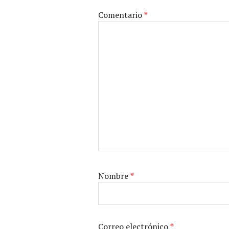
Comentario
*
Nombre
*
Correo electrónico
*