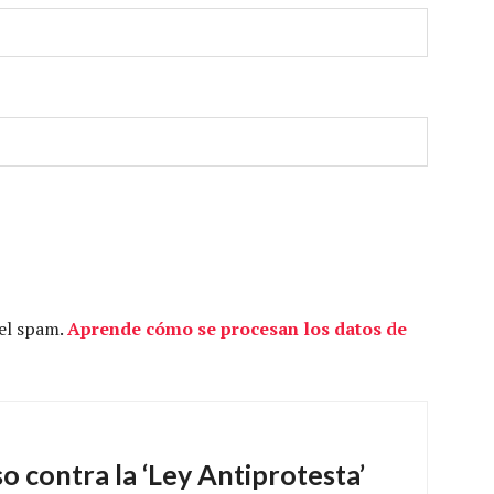
 el spam.
Aprende cómo se procesan los datos de
o contra la ‘Ley Antiprotesta’