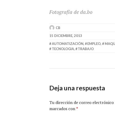
Fotografía de da.bo
CB
15 DICIEMBRE, 2013
AUTOMATIZACIÓN
,
EMPLEO
,
MAQU
TECNOLOGIA
,
TRABAJO
Deja una respuesta
Tu dirección de correo electrónico 
marcados con
*