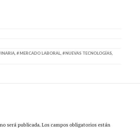
INARIA
,
MERCADO LABORAL
,
NUEVAS TECNOLOGÍAS
,
no será publicada.
Los campos obligatorios están