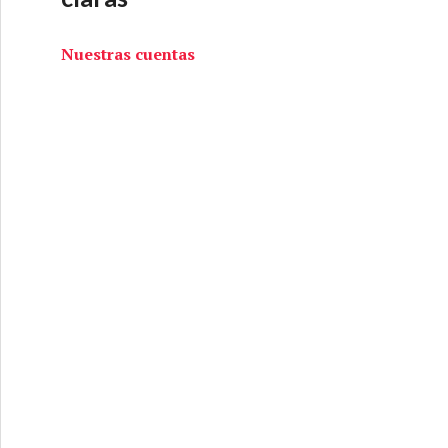
Nuestras cuentas