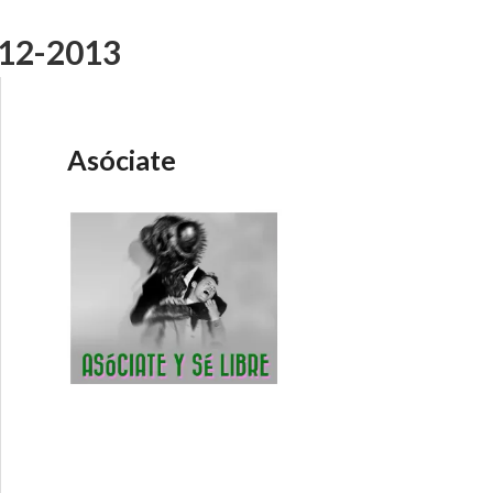
-12-2013
Asóciate