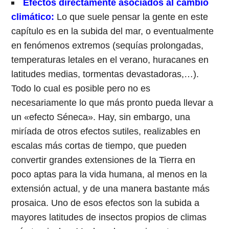
Efectos directamente asociados al cambio
climático:
Lo que suele pensar la gente en este
capítulo es en la subida del mar, o eventualmente
en fenómenos extremos (sequías prolongadas,
temperaturas letales en el verano, huracanes en
latitudes medias, tormentas devastadoras,…).
Todo lo cual es posible pero no es
necesariamente lo que más pronto pueda llevar a
un «efecto Séneca». Hay, sin embargo, una
miríada de otros efectos sutiles, realizables en
escalas más cortas de tiempo, que pueden
convertir grandes extensiones de la Tierra en
poco aptas para la vida humana, al menos en la
extensión actual, y de una manera bastante más
prosaica. Uno de esos efectos son la subida a
mayores latitudes de insectos propios de climas