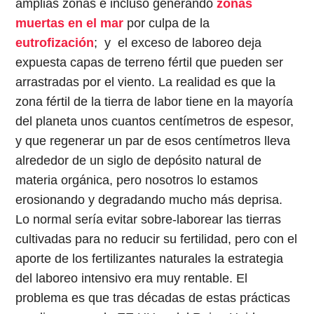
amplias zonas e incluso generando
zonas
muertas en el mar
por culpa de la
eutrofización
; y el exceso de laboreo deja
expuesta capas de terreno fértil que pueden ser
arrastradas por el viento. La realidad es que la
zona fértil de la tierra de labor tiene en la mayoría
del planeta unos cuantos centímetros de espesor,
y que regenerar un par de esos centímetros lleva
alrededor de un siglo de depósito natural de
materia orgánica, pero nosotros lo estamos
erosionando y degradando mucho más deprisa.
Lo normal sería evitar sobre-laborear las tierras
cultivadas para no reducir su fertilidad, pero con el
aporte de los fertilizantes naturales la estrategia
del laboreo intensivo era muy rentable. El
problema es que tras décadas de estas prácticas