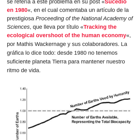
se refería a este problema en su post «
Sucedió
en 1980
«, en el cual comentaba un artículo de la
prestigiosa
Proceeding of the National Academy of
Sciences
, que lleva por título «
Tracking the
ecological overshoot of the human economy
«,
por
Mathis Wackernage y sus colaboradores.
La
gráfica lo dice todo: desde 1980 no tenemos
suficiente planeta Tierra para mantener nuestro
ritmo de vida.