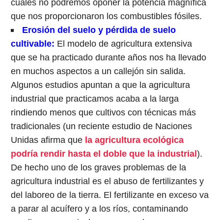
cuales no podremos oponer la potencia magnífica
que nos proporcionaron los combustibles fósiles.
Erosión del suelo y pérdida de suelo
cultivable:
El modelo de agricultura extensiva
que se ha practicado durante años nos ha llevado
en muchos aspectos a un callejón sin salida.
Algunos estudios apuntan a que la agricultura
industrial que practicamos acaba a la larga
rindiendo menos que cultivos con técnicas más
tradicionales (un reciente estudio de Naciones
Unidas afirma que
la agricultura ecológica
podría rendir hasta el doble que la industrial
).
De hecho uno de los graves problemas de la
agricultura industrial es el abuso de fertilizantes y
del laboreo de la tierra. El fertilizante en exceso va
a parar al acuífero y a los ríos, contaminando