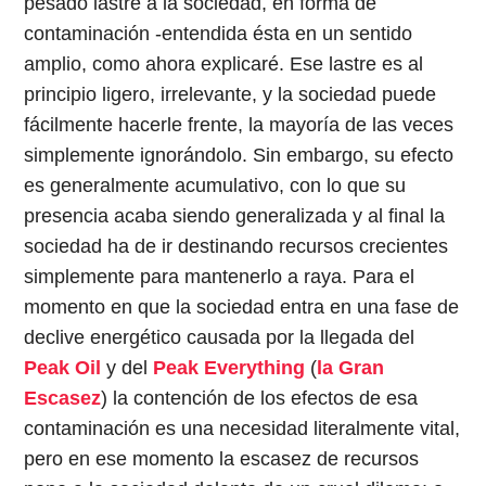
pesado lastre a la sociedad, en forma de
contaminación -entendida ésta en un sentido
amplio, como ahora explicaré. Ese lastre es al
principio ligero, irrelevante, y la sociedad puede
fácilmente hacerle frente, la mayoría de las veces
simplemente ignorándolo. Sin embargo, su efecto
es generalmente acumulativo, con lo que su
presencia acaba siendo generalizada y al final la
sociedad ha de ir destinando recursos crecientes
simplemente para mantenerlo a raya. Para el
momento en que la sociedad entra en una fase de
declive energético causada por la llegada del
Peak Oil
y del
Peak Everything
(
la Gran
Escasez
) la contención de los efectos de esa
contaminación es una necesidad literalmente vital,
pero en ese momento la escasez de recursos