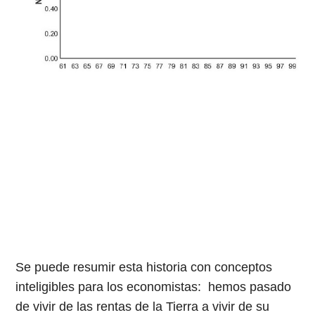
Se puede resumir esta historia con conceptos
inteligibles para los economistas: hemos pasado
de vivir de las rentas de la Tierra a vivir de su