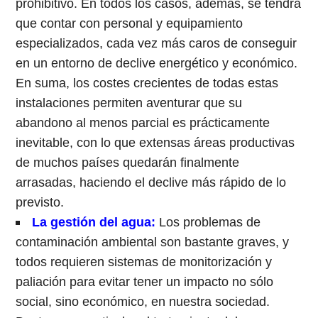
prohibitivo. En todos los casos, además, se tendrá
que contar con personal y equipamiento
especializados, cada vez más caros de conseguir
en un entorno de declive energético y económico.
En suma, los costes crecientes de todas estas
instalaciones permiten aventurar que su
abandono al menos parcial es prácticamente
inevitable, con lo que extensas áreas productivas
de muchos países quedarán finalmente
arrasadas, haciendo el declive más rápido de lo
previsto.
La gestión del agua:
Los problemas de
contaminación ambiental son bastante graves, y
todos requieren sistemas de monitorización y
paliación para evitar tener un impacto no sólo
social, sino económico, en nuestra sociedad.