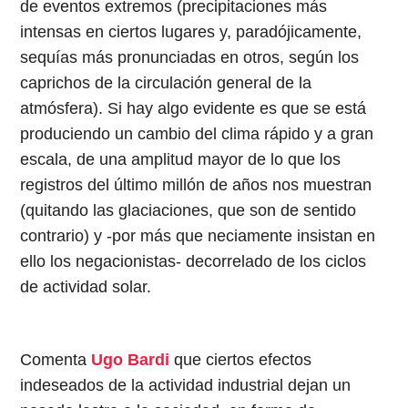
de eventos extremos (precipitaciones más
intensas en ciertos lugares y, paradójicamente,
sequías más pronunciadas en otros, según los
caprichos de la circulación general de la
atmósfera). Si hay algo evidente es que se está
produciendo un cambio del clima rápido y a gran
escala, de una amplitud mayor de lo que los
registros del último millón de años nos muestran
(quitando las glaciaciones, que son de sentido
contrario) y -por más que neciamente insistan en
ello los negacionistas- decorrelado de los ciclos
de actividad solar.
Comenta
Ugo Bardi
que ciertos efectos
indeseados de la actividad industrial dejan un