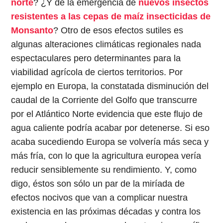
norte
? ¿Y de la emergencia de
nuevos insectos
resistentes a las cepas de maíz insecticidas de
Monsanto
? Otro de esos efectos sutiles es
algunas alteraciones climáticas regionales nada
espectaculares pero determinantes para la
viabilidad agrícola de ciertos territorios. Por
ejemplo en Europa, la constatada disminución del
caudal de la Corriente del Golfo que transcurre
por el Atlántico Norte evidencia que este flujo de
agua caliente podría acabar por detenerse. Si eso
acaba sucediendo Europa se volvería más seca y
más fría, con lo que la agricultura europea vería
reducir sensiblemente su rendimiento. Y, como
digo, éstos son sólo un par de la miríada de
efectos nocivos que van a complicar nuestra
existencia en las próximas décadas y contra los