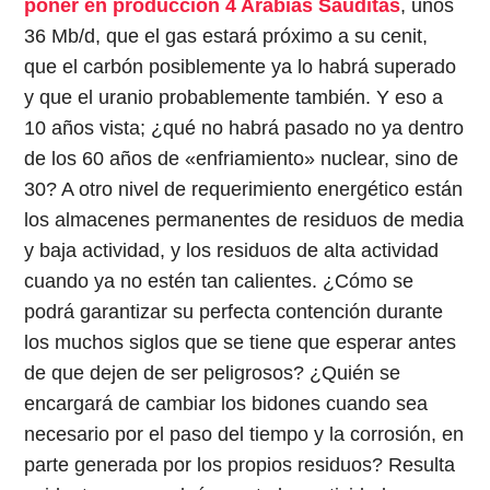
poner en producción 4 Arabias Sauditas
, unos
36 Mb/d, que el gas estará próximo a su cenit,
que el carbón posiblemente ya lo habrá superado
y que el uranio probablemente también. Y eso a
10 años vista; ¿qué no habrá pasado no ya dentro
de los 60 años de «enfriamiento» nuclear, sino de
30? A otro nivel de requerimiento energético están
los almacenes permanentes de residuos de media
y baja actividad, y los residuos de alta actividad
cuando ya no estén tan calientes. ¿Cómo se
podrá garantizar su perfecta contención durante
los muchos siglos que se tiene que esperar antes
de que dejen de ser peligrosos? ¿Quién se
encargará de cambiar los bidones cuando sea
necesario por el paso del tiempo y la corrosión, en
parte generada por los propios residuos? Resulta