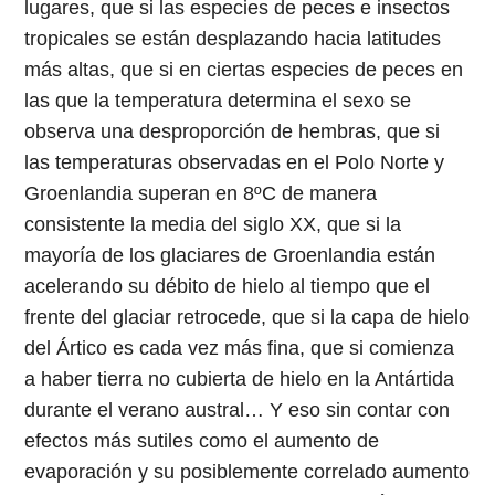
lugares, que si las especies de peces e insectos
tropicales se están desplazando hacia latitudes
más altas, que si en ciertas especies de peces en
las que la temperatura determina el sexo se
observa una desproporción de hembras, que si
las temperaturas observadas en el Polo Norte y
Groenlandia superan en 8ºC de manera
consistente la media del siglo XX, que si la
mayoría de los glaciares de Groenlandia están
acelerando su débito de hielo al tiempo que el
frente del glaciar retrocede, que si la capa de hielo
del Ártico es cada vez más fina, que si comienza
a haber tierra no cubierta de hielo en la Antártida
durante el verano austral… Y eso sin contar con
efectos más sutiles como el aumento de
evaporación y su posiblemente correlado aumento