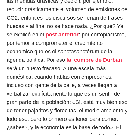
las medidas drásticas y decidir, por ejemplo,
reducir drásticamente el volumen de emisiones de
CO2, entonces los discursos se llenan de frases
huecas y al final no se hace nada. ¿Por qué? Ya
se explicó en el
post anterior
: por cortoplacismo,
por temor a comprometer el crecimiento
económico que es el sanctasanctórum de la
agenda política. Por eso
la cumbre de Durban
será un nuevo fracaso. A una escala más
doméstica, cuando hablas con empresarios,
incluso con gente de la calle, a veces llegan a
verbalizar explícitamente lo que es un sentir de
gran parte de la población: «Sí, está muy bien eso
de tener pajaritos y florecitas, el medio ambiente y
todo eso, pero lo primero es tener para comer,
¿sabes?, y la economía es la base de todo». El