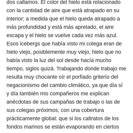
dos callamos. El color del hielo está relacionado
con la cantidad de aire que está atrapado en su
interior; a medida que el hielo queda atrapado a
más profundidad y está más apretado, el aire
escapa y el hielo se vuelve cada vez más azul.
Esos icebergs que había visto mi colega eran de
hielo viejo, posiblemente muy viejo, hielo que no
había visto la luz del sol desde hacía mucho
tiempo, siglos quizá. Trabajando donde trabajo me
resulta muy chocante oír el porfiado griterío del
negacionismo del cambio climático, ya que día sí
y día también mis compañeros me explican
anécdotas de sus campañas de trabajo o las de
sus colegas próximos, con una cobertura
prácticamente global: que si los caltratos de los
fondos marinos se están evaporando en ciertos