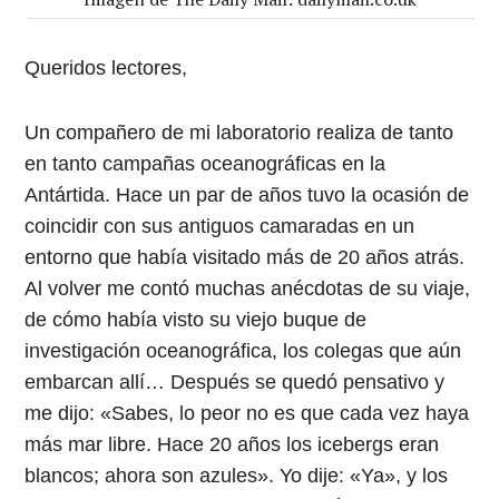
Queridos lectores,
Un compañero de mi laboratorio realiza de tanto
en tanto campañas oceanográficas en la
Antártida. Hace un par de años tuvo la ocasión de
coincidir con sus antiguos camaradas en un
entorno que había visitado más de 20 años atrás.
Al volver me contó muchas anécdotas de su viaje,
de cómo había visto su viejo buque de
investigación oceanográfica, los colegas que aún
embarcan allí… Después se quedó pensativo y
me dijo: «Sabes, lo peor no es que cada vez haya
más mar libre. Hace 20 años los icebergs eran
blancos; ahora son azules». Yo dije: «Ya», y los