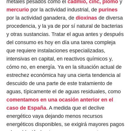
metales pesados como el
cadmio, cinc, plomo
y
mercurio
por la actividad industrial, de
purines
por la actividad ganadera, de
dioxinas
de diversa
procedencia, y la ya de por sí natural de bacterias
y otras sustancias. Tratar el agua antes y después
del consumo es hoy en día una tarea compleja
que requiere instalaciones especializadas,
intensivas en capital, en reactivos químicos y,
cómo no, en energía. Ya en la situación actual de
estrechez económica hay una cierta tendencia al
descuido de una parte de este tratamiento de
aguas, típicamente el de aguas residuales, como
comentamos en una ocasión anterior en el
caso de España
. A medida que el declive
energético vaya dejando menos recursos
energéticos disponibles, se exigirá mayores pagos