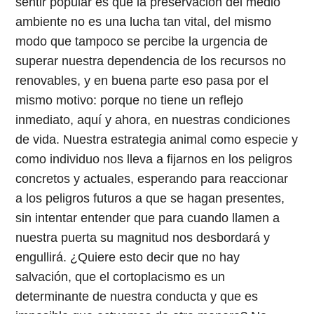
sentir popular es que la preservación del medio
ambiente no es una lucha tan vital, del mismo
modo que tampoco se percibe la urgencia de
superar nuestra dependencia de los recursos no
renovables, y en buena parte eso pasa por el
mismo motivo: porque no tiene un reflejo
inmediato, aquí y ahora, en nuestras condiciones
de vida. Nuestra estrategia animal como especie y
como individuo nos lleva a fijarnos en los peligros
concretos y actuales, esperando para reaccionar
a los peligros futuros a que se hagan presentes,
sin intentar entender que para cuando llamen a
nuestra puerta su magnitud nos desbordará y
engullirá. ¿Quiere esto decir que no hay
salvación, que el cortoplacismo es un
determinante de nuestra conducta y que es