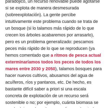
paradójico, un recurso renovable puede agotarse
si se explota de manera desmesurada
(sobreexplotación). La gente percibe
intuitivamente este problema cuando se trata de
un bosque (si lo talamos más rápido de lo que
crecen los árboles acabaremos por arrasarlo),
pero es un problema generalizado: pescamos
peces más rápido de lo que se reproducen (ya
hemos comentado que
a ritmos de pesca actual
exterminaríamos todos los peces de todos los
mares entre 2030 y 2050
), talamos bosques para
hacer nuevos cultivos, abusamos del agua de
acuíferos, ríos y pantanos, etc. De hecho, es
bastante difícil saber a priori si una escala
concreta de explotación de un recurso será
sostenible o no; por ejemplo, cuánta biomasa se