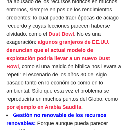
ha abusado de los recursos hídricos en muchos
entornos, siempre en pos de los rendimientos
crecientes; lo cual puede traer épocas de aciago
recuerdo y cuyas lecciones parecen haberse
olvidado, como el
Dust Bowl
. No es una
exageración:
algunos granjeros de EE.UU.
denuncian que el actual modelo de
explotación podría llevar a un nuevo Dust
Bowl
, como si una maldición bíblica nos llevara a
repetir el escenario de los años 30 del siglo
pasado tanto en lo económico como en lo
ambiental. Sólo que esta vez el problema se
reproduciría en muchos puntos del Globo, como
por ejemplo en Arabia Saudita
.
Gestión no renovable de los recursos
renovables:
Porque aunque pueda parecer