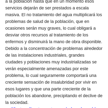
a la población hasta que en un momento esos
servicios
dejarán de ser prestados
a escala
masiva. El no tratamiento del agua multiplicará los
problemas de salud de la población, que en
ocasiones serán muy graves, lo cual obligará a
desviar otros recursos al tratamiento de los
enfermos y disminuirá la mano de obra disponible.
Debido a la concentración de problemas alrededor
de las instalaciones industriales, grandes
ciudades y poblaciones muy industrializadas se
verán especialmente amenazadas por este
problema, lo cual seguramente comportará una
creciente sensación de insalubridad por vivir en
esos lugares y que una parte creciente de la
población los abandone, precipitando el declive de
la sociedad.