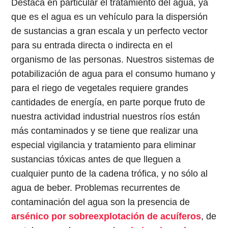
Destaca en particular el tratamiento del agua, ya
que es el agua es un vehículo para la dispersión
de sustancias a gran escala y un perfecto vector
para su entrada directa o indirecta en el
organismo de las personas. Nuestros sistemas de
potabilización de agua para el consumo humano y
para el riego de vegetales requiere grandes
cantidades de energía, en parte porque fruto de
nuestra actividad industrial nuestros ríos están
más contaminados y se tiene que realizar una
especial vigilancia y tratamiento para eliminar
sustancias tóxicas antes de que lleguen a
cualquier punto de la cadena trófica, y no sólo al
agua de beber. Problemas recurrentes de
contaminación del agua son la presencia de
arsénico por sobreexplotación de acuíferos
, de