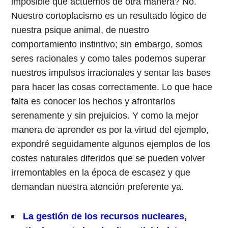
imposible que actuemos de otra manera? No.
Nuestro cortoplacismo es un resultado lógico de
nuestra psique animal, de nuestro
comportamiento instintivo; sin embargo, somos
seres racionales y como tales podemos superar
nuestros impulsos irracionales y sentar las bases
para hacer las cosas correctamente. Lo que hace
falta es conocer los hechos y afrontarlos
serenamente y sin prejuicios. Y como la mejor
manera de aprender es por la virtud del ejemplo,
expondré seguidamente algunos ejemplos de los
costes naturales diferidos que se pueden volver
irremontables en la época de escasez y que
demandan nuestra atención preferente ya.
La gestión de los recursos nucleares,