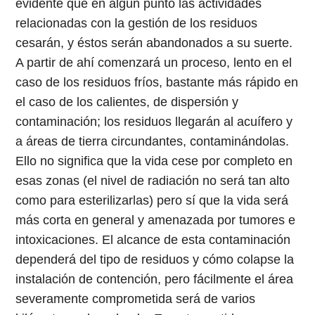
evidente que en algún punto las actividades
relacionadas con la gestión de los residuos
cesarán, y éstos serán abandonados a su suerte.
A partir de ahí comenzará un proceso, lento en el
caso de los residuos fríos, bastante más rápido en
el caso de los calientes, de dispersión y
contaminación; los residuos llegarán al acuífero y
a áreas de tierra circundantes, contaminándolas.
Ello no significa que la vida cese por completo en
esas zonas (el nivel de radiación no será tan alto
como para esterilizarlas) pero sí que la vida será
más corta en general y amenazada por tumores e
intoxicaciones. El alcance de esta contaminación
dependerá del tipo de residuos y cómo colapse la
instalación de contención, pero fácilmente el área
severamente comprometida será de varios