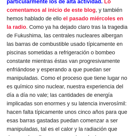
particularmente los de alta actividad.
Lo
comentamos al inicio de este blog
, y también
hemos hablado de ello
el pasado miércoles en
la radio
. Como ya ha dejado claro tras la tragedia
de Fukushima, las centrales nucleares albergan
las barras de combustible usado típicamente en
piscinas sometidas a refrigeración o bombeo
constante mientras éstas van progresivamente
enfriándose y esperando a que puedan ser
manipuladas. Como el proceso que tiene lugar no
es químico sino nuclear, nuestra experiencia del
día a día no vale; las cantidades de energía
implicadas son enormes y su latencia inverosímil:
hacen falta típicamente unos cinco años para que
esas barras gastadas puedan comenzar a ser
manipuladas, tal es el calor y la radiación que