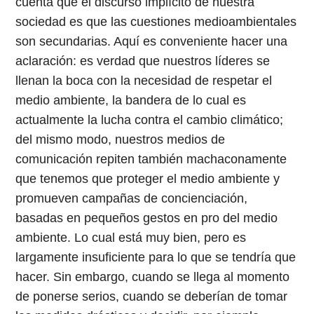
cuenta que el discurso implícito de nuestra
sociedad es que las cuestiones medioambientales
son secundarias. Aquí es conveniente hacer una
aclaración: es verdad que nuestros líderes se
llenan la boca con la necesidad de respetar el
medio ambiente, la bandera de lo cual es
actualmente la lucha contra el cambio climático;
del mismo modo, nuestros medios de
comunicación repiten también machaconamente
que tenemos que proteger el medio ambiente y
promueven campañas de concienciación,
basadas en pequeños gestos en pro del medio
ambiente. Lo cual está muy bien, pero es
largamente insuficiente para lo que se tendría que
hacer. Sin embargo, cuando se llega al momento
de ponerse serios, cuando se deberían de tomar