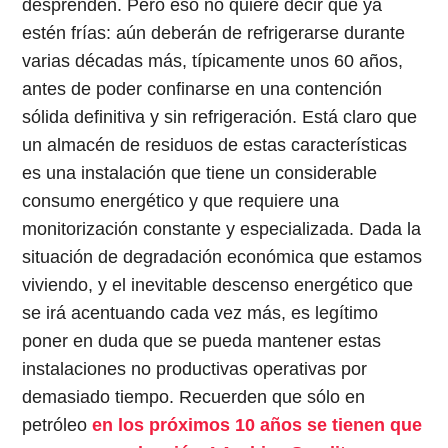
desprenden. Pero eso no quiere decir que ya
estén frías: aún deberán de refrigerarse durante
varias décadas más, típicamente unos 60 años,
antes de poder confinarse en una contención
sólida definitiva y sin refrigeración. Está claro que
un almacén de residuos de estas características
es una instalación que tiene un considerable
consumo energético y que requiere una
monitorización constante y especializada. Dada la
situación de degradación económica que estamos
viviendo, y el inevitable descenso energético que
se irá acentuando cada vez más, es legítimo
poner en duda que se pueda mantener estas
instalaciones no productivas operativas por
demasiado tiempo. Recuerden que sólo en
petróleo
en los próximos 10 años se tienen que