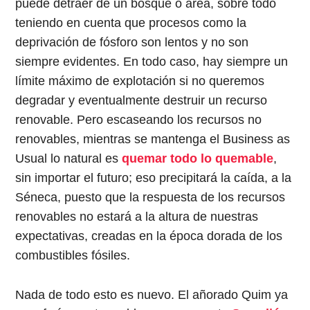
puede detraer de un bosque o área, sobre todo
teniendo en cuenta que procesos como la
deprivación de fósforo son lentos y no son
siempre evidentes. En todo caso, hay siempre un
límite máximo de explotación si no queremos
degradar y eventualmente destruir un recurso
renovable. Pero escaseando los recursos no
renovables, mientras se mantenga el Business as
Usual lo natural es
quemar todo lo quemable
,
sin importar el futuro; eso precipitará la caída, a la
Séneca, puesto que la respuesta de los recursos
renovables no estará a la altura de nuestras
expectativas, creadas en la época dorada de los
combustibles fósiles.
Nada de todo esto es nuevo. El añorado Quim ya