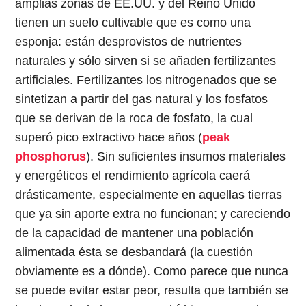
amplias zonas de EE.UU. y del Reino Unido
tienen un suelo cultivable que es como una
esponja: están desprovistos de nutrientes
naturales y sólo sirven si se añaden fertilizantes
artificiales. Fertilizantes los nitrogenados que se
sintetizan a partir del gas natural y los fosfatos
que se derivan de la roca de fosfato, la cual
superó pico extractivo hace años (
peak
phosphorus
). Sin suficientes insumos materiales
y energéticos el rendimiento agrícola caerá
drásticamente, especialmente en aquellas tierras
que ya sin aporte extra no funcionan; y careciendo
de la capacidad de mantener una población
alimentada ésta se desbandará (la cuestión
obviamente es a dónde). Como parece que nunca
se puede evitar estar peor, resulta que también se