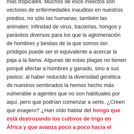
más tropicales. Muchos de esos insectos son
vectores de enfermedades inauditas en nuestros
predios, no sólo las humanas, también las
animales: infinidad de virus, bacterias, hongos y
parásitos diversos para los que la aglomeración
de hombres y bestias de la que somos tan
pródigos puede ser el equivalente a acercar la
paja a la llama. Algunas de estas plagas no tienen
porqué afectar a hombres y ganado, sino a sus
pastos: al haber reducido la diversidad genética
de nuestros sembrados la hemos hecho más
vulnerable a agentes que no son habituales por
aquí, pero que podrían comenzar a serlo. ¿Creen
que exagero? ¿Han oído hablar del
hongo que
está destrozando los cultivos de trigo en
África y que avanza poco a poco hacia el