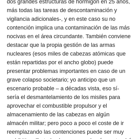
dos grandes estructuras de hormigón en 25 años,
más todas las tareas de descontaminación y
vigilancia adicionales-, y en este caso su no
contención implica una contaminación de las más
nocivas en el área circundante. También conviene
destacar que la propia gestión de las armas
nucleares (esos miles de cabezas atómicas que
están repartidas por el ancho globo) puede
presentar problemas importantes en caso de un
grave colapso societario; yo anticipo que un
escenario probable – a décadas vista, eso sí-
sería el desmantelamiento de los misiles para
aprovechar el combustible propulsor y el
almacenamiento de las cabezas en algún
almacén militar; pero poco a poco el coste de ir
reemplazando las contenciones puede ser muy