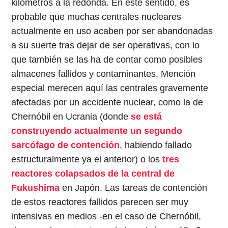
kilómetros a la redonda. En este sentido, es
probable que muchas centrales nucleares
actualmente en uso acaben por ser abandonadas
a su suerte tras dejar de ser operativas, con lo
que también se las ha de contar como posibles
almacenes fallidos y contaminantes. Mención
especial merecen aquí las centrales gravemente
afectadas por un accidente nuclear, como la de
Chernóbil en Ucrania (donde
se está
construyendo actualmente un segundo
sarcófago de contención
, habiendo fallado
estructuralmente ya el anterior) o los
tres
reactores colapsados de la central de
Fukushima
en Japón. Las tareas de contención
de estos reactores fallidos parecen ser muy
intensivas en medios -en el caso de Chernóbil,