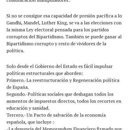
Si no se consigue esa capacidad de presión pacífica a lo
Gandhi, Mandel, Luther King, se va a las elecciones con
la misma Ley electoral pensada para los partidos
corruptos del Bipartidismo. También se puede ganar al
Bipartidismo corrupto y resto de vividores de la
política.
Solo desde el Gobierno del Estado es fácil impulsar
políticas estructurales que aborden:
Primero.-La reestructuración y Regeneración política
de España.
Segundo.-Políticas sociales que deshagan todos los
aumentos de impuestos directos, todos los recortes en
educación y sanidad.
Tercero.- Un Pacto de salvación de la economía
española, que incluye :
-La denuncia del Memorandum Financiero firmado por