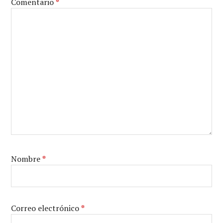
Comentario
*
Nombre
*
Correo electrónico
*