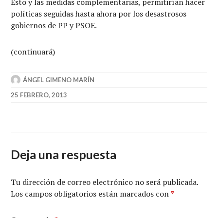
Esto y las medidas complementarias, permitirían hacer
políticas seguidas hasta ahora por los desastrosos
gobiernos de PP y PSOE.
(continuará)
ÁNGEL GIMENO MARÍN
25 FEBRERO, 2013
Deja una respuesta
Tu dirección de correo electrónico no será publicada.
Los campos obligatorios están marcados con
*