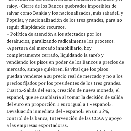
rajoy, -Cierre de los Bancos quebrados imposibles de
salvar como Bankia y los nacionalizados ,más sabadell y
Popular, y nacionalización de los tres grandes, para no
seguir dilapidando recursos.
– Política de atención a los afectados por los
desahucios, paralizando radicalmente los procesos.
-Apertura del mercado inmobiliario, hoy
completamente cerrado, liquidando la sareb y
vendiendo los pisos en poder de los Bancos a precios de
mercado, aunque quiebren. Es vital que los pisos
puedan venderse a su precio real de mercado y no a los
precios fijados por los presidentes de los tres grandes.
Cuarto.-Salida del euro, creación de nueva moneda, el
español, que se cambiaría al tomar la decisión de salida
del euro en proporción 1 euro igual a 1 «español».
Devaluación inmediata del «español» en un 35%,
control de la banca, Intervención de las CCAA y apoyo
a las empresas exportadoras.