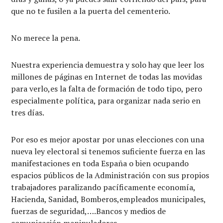
que no te fusilen a la puerta del cementerio.
No merece la pena.
Nuestra experiencia demuestra y solo hay que leer los
millones de páginas en Internet de todas las movidas
para verlo,es la falta de formación de todo tipo, pero
especialmente política, para organizar nada serio en
tres días.
Por eso es mejor apostar por unas elecciones con una
nueva ley electoral si tenemos suficiente fuerza en las
manifestaciones en toda España o bien ocupando
espacios públicos de la Administración con sus propios
trabajadores paralizando pacíficamente economía,
Hacienda, Sanidad, Bomberos,empleados municipales,
fuerzas de seguridad,….Bancos y medios de
comunicación manipuladores .