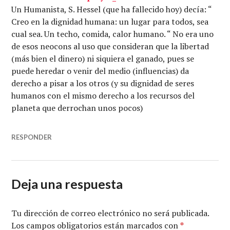
Un Humanista, S. Hessel (que ha fallecido hoy) decía: “
Creo en la dignidad humana: un lugar para todos, sea
cual sea. Un techo, comida, calor humano. “ No era uno
de esos neocons al uso que consideran que la libertad
(más bien el dinero) ni siquiera el ganado, pues se
puede heredar o venir del medio (influencias) da
derecho a pisar a los otros (y su dignidad de seres
humanos con el mismo derecho a los recursos del
planeta que derrochan unos pocos)
RESPONDER
Deja una respuesta
Tu dirección de correo electrónico no será publicada.
Los campos obligatorios están marcados con
*