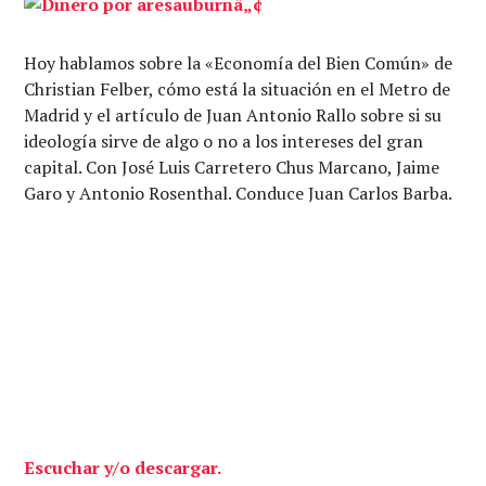
Hoy hablamos sobre la «Economía del Bien Común» de
Christian Felber, cómo está la situación en el Metro de
Madrid y el artículo de Juan Antonio Rallo sobre si su
ideología sirve de algo o no a los intereses del gran
capital. Con José Luis Carretero Chus Marcano, Jaime
Garo y Antonio Rosenthal. Conduce Juan Carlos Barba.
Escuchar y/o descargar.