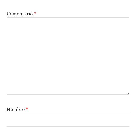
Comentario
*
Nombre
*