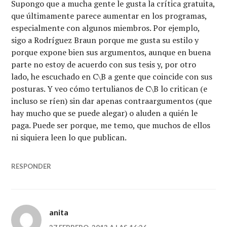
Supongo que a mucha gente le gusta la crítica gratuita,
que últimamente parece aumentar en los programas,
especialmente con algunos miembros. Por ejemplo,
sigo a Rodríguez Braun porque me gusta su estilo y
porque expone bien sus argumentos, aunque en buena
parte no estoy de acuerdo con sus tesis y, por otro
lado, he escuchado en C\B a gente que coincide con sus
posturas. Y veo cómo tertulianos de C\B lo critican (e
incluso se ríen) sin dar apenas contraargumentos (que
hay mucho que se puede alegar) o aluden a quién le
paga. Puede ser porque, me temo, que muchos de ellos
ni siquiera leen lo que publican.
RESPONDER
anita