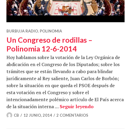
BURBUJA RADIO
,
POLINOMIA
Un Congreso de rodillas –
Polinomia 12-6-2014
Hoy hablamos sobre la votación de la Ley Orgánica de
abdicación en el Congreso de los Diputados; sobre los
trámites que se están llevando a cabo para blindar
jurídicamente al Rey saliente, Juan Carlos de Borbón;
sobre la situación en que queda el PSOE después de
esta votación en el Congreso y sobre el
intencionadamente polémico artículo de El País acerca
Un Congreso de 
de la situación interna …
Seguir leyendo
CB
12 JUNIO, 2014
2 COMENTARIOS