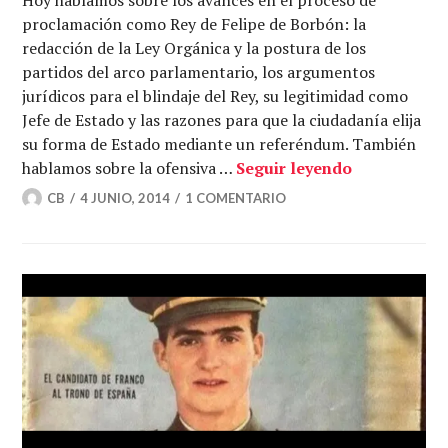
proclamación como Rey de Felipe de Borbón: la
redacción de la Ley Orgánica y la postura de los
partidos del arco parlamentario, los argumentos
jurídicos para el blindaje del Rey, su legitimidad como
Jefe de Estado y las razones para que la ciudadanía elija
su forma de Estado mediante un referéndum. También
¡Sucesión p
hablamos sobre la ofensiva …
Seguir leyendo
CB
4 JUNIO, 2014
1 COMENTARIO