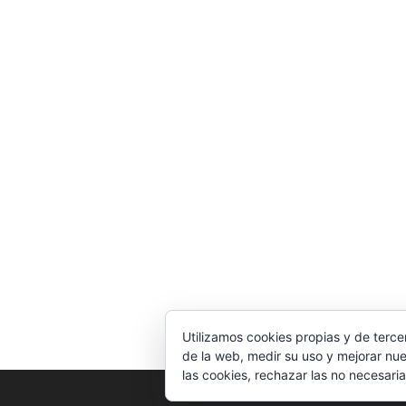
Utilizamos cookies propias y de terce
de la web, medir su uso y mejorar nue
las cookies, rechazar las no necesaria