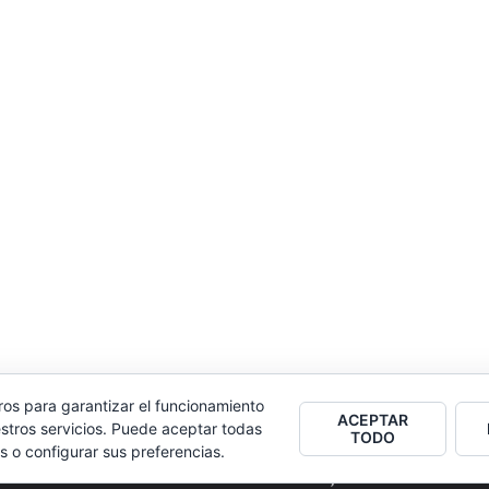
ros para garantizar el funcionamiento
ACEPTAR
stros servicios. Puede aceptar todas
TODO
s o configurar sus preferencias.
2026
Colectivo Burbuja