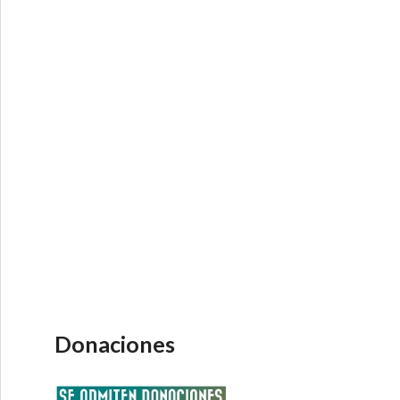
Donaciones