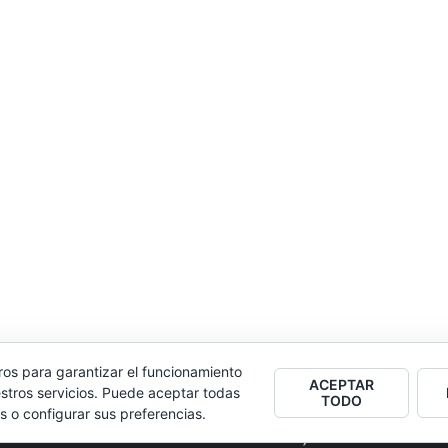
ros para garantizar el funcionamiento
ACEPTAR
stros servicios. Puede aceptar todas
TODO
s o configurar sus preferencias.
2026
Colectivo Burbuja