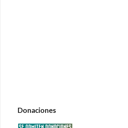
Donaciones