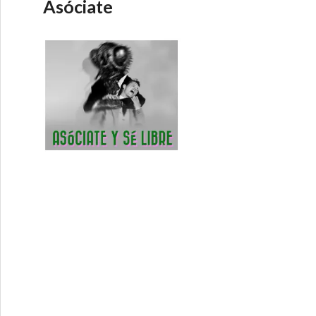
Asóciate