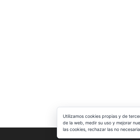
Utilizamos cookies propias y de terce
de la web, medir su uso y mejorar nue
las cookies, rechazar las no necesaria