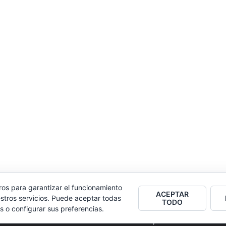
ros para garantizar el funcionamiento
ACEPTAR
stros servicios. Puede aceptar todas
TODO
s o configurar sus preferencias.
2026
Colectivo Burbuja