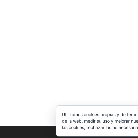
Utilizamos cookies propias y de terce
de la web, medir su uso y mejorar nue
las cookies, rechazar las no necesaria