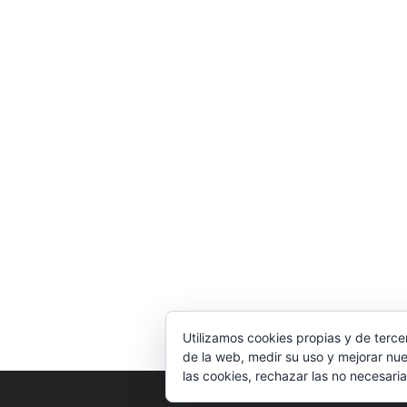
Utilizamos cookies propias y de terce
de la web, medir su uso y mejorar nue
las cookies, rechazar las no necesaria