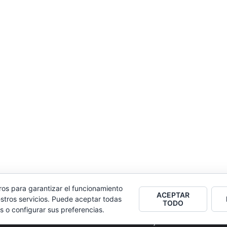
ros para garantizar el funcionamiento
ACEPTAR
stros servicios. Puede aceptar todas
TODO
s o configurar sus preferencias.
2026
Colectivo Burbuja