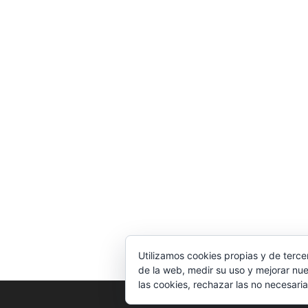
Utilizamos cookies propias y de terce
de la web, medir su uso y mejorar nue
las cookies, rechazar las no necesaria