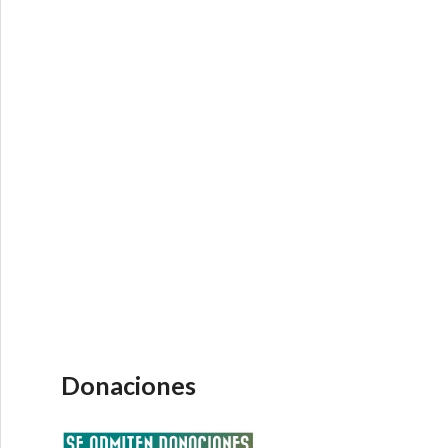
Donaciones