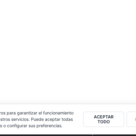
ros para garantizar el funcionamiento
ACEPTAR
stros servicios. Puede aceptar todas
TODO
s o configurar sus preferencias.
2026
Colectivo Burbuja