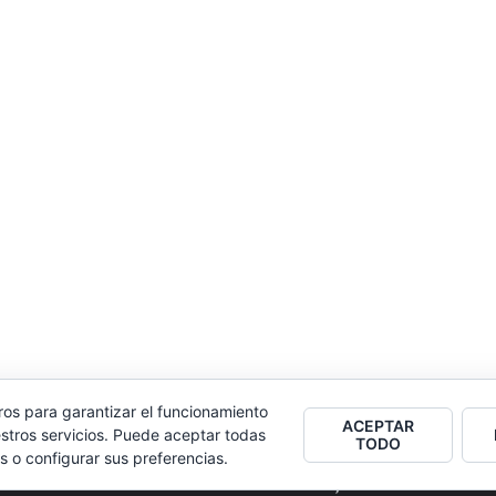
ros para garantizar el funcionamiento
ACEPTAR
stros servicios. Puede aceptar todas
TODO
s o configurar sus preferencias.
2026
Colectivo Burbuja