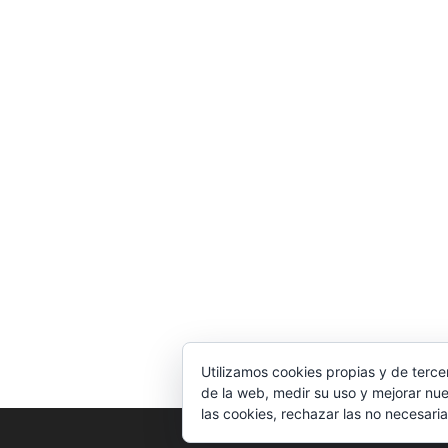
Utilizamos cookies propias y de terce
de la web, medir su uso y mejorar nue
las cookies, rechazar las no necesaria