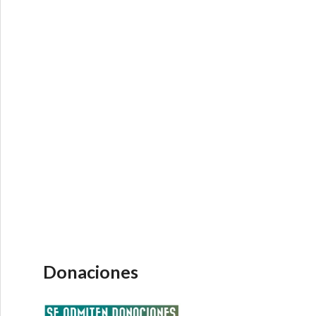
Donaciones