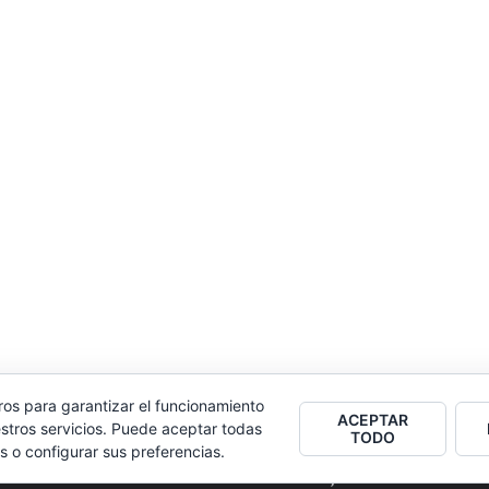
ros para garantizar el funcionamiento
ACEPTAR
stros servicios. Puede aceptar todas
TODO
s o configurar sus preferencias.
2026
Colectivo Burbuja