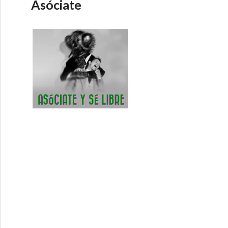
Asóciate