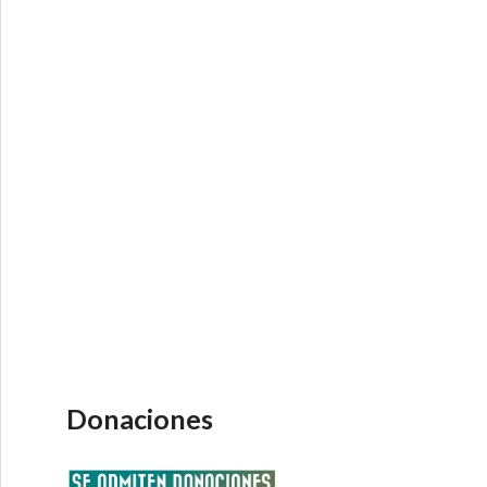
Donaciones