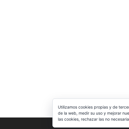
Utilizamos cookies propias y de terce
de la web, medir su uso y mejorar nue
las cookies, rechazar las no necesaria