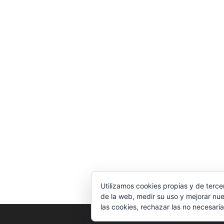
Utilizamos cookies propias y de terce
de la web, medir su uso y mejorar nue
las cookies, rechazar las no necesaria