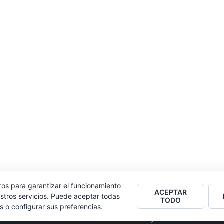
ros para garantizar el funcionamiento
ACEPTAR
stros servicios. Puede aceptar todas
TODO
s o configurar sus preferencias.
2026
Colectivo Burbuja