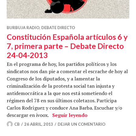
BURBUJA RADIO
,
DEBATE DIRECTO
Constitución Española artículos 6 y
7, primera parte – Debate Directo
24-04-2013
En el programa de hoy, los partidos políticos y los
sindicatos nos dan pie a comentar el escrache de hoy al
Congreso de los diputados, y a lamentar la
criminalización de la protesta social tan injusta y
antidemocrática a la que nos está sometiendo el
régimen del 78 en sus últimos coletazos. Participa
Carlos Rodríguez y conduce Ana Barba. Escuchar y/o
Constitución Español
descargar en ivoox.
Seguir leyendo
CB
26 ABRIL, 2013
DEJAR UN COMENTARIO