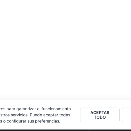
ros para garantizar el funcionamiento
ACEPTAR
stros servicios. Puede aceptar todas
TODO
s o configurar sus preferencias.
2026
Colectivo Burbuja