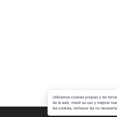
Utilizamos cookies propias y de terce
de la web, medir su uso y mejorar nue
las cookies, rechazar las no necesaria