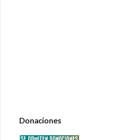
Donaciones