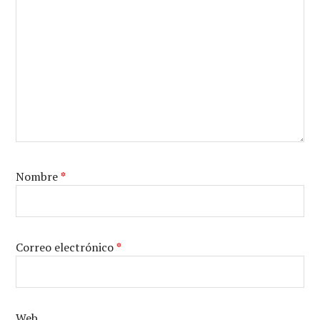
Nombre
*
Correo electrónico
*
Web