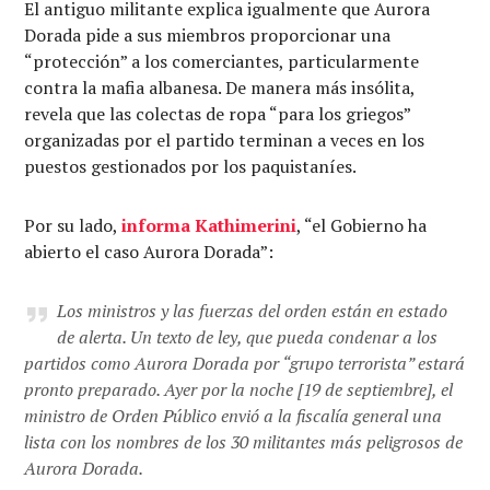
El antiguo militante explica igualmente que Aurora
Dorada pide a sus miembros proporcionar una
“protección” a los comerciantes, particularmente
contra la mafia albanesa. De manera más insólita,
revela que las colectas de ropa “para los griegos”
organizadas por el partido terminan a veces en los
puestos gestionados por los paquistaníes.
Por su lado,
informa
Kathimerini
, “el Gobierno ha
abierto el caso Aurora Dorada”:
Los ministros y las fuerzas del orden están en estado
de alerta. Un texto de ley, que pueda condenar a los
partidos como Aurora Dorada por “grupo terrorista” estará
pronto preparado. Ayer por la noche [19 de septiembre], el
ministro de Orden Público envió a la fiscalía general una
lista con los nombres de los 30 militantes más peligrosos de
Aurora Dorada.