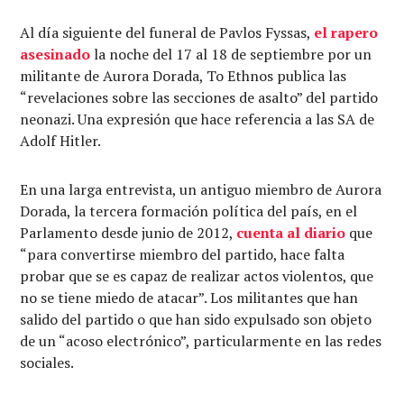
Al día siguiente del funeral de Pavlos Fyssas,
el
rapero
asesinado
la noche del 17 al 18 de septiembre por un
militante de Aurora Dorada, To Ethnos publica las
“revelaciones sobre las secciones de asalto” del partido
neonazi. Una expresión que hace referencia a las SA de
Adolf Hitler.
En una larga entrevista, un antiguo miembro de Aurora
Dorada, la tercera formación política del país, en el
Parlamento desde junio de 2012,
cuenta al diario
que
“para convertirse miembro del partido, hace falta
probar que se es capaz de realizar actos violentos, que
no se tiene miedo de atacar”. Los militantes que han
salido del partido o que han sido expulsado son objeto
de un “acoso electrónico”, particularmente en las redes
sociales.