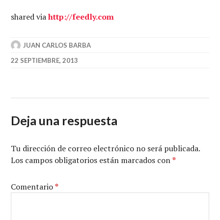
shared via
http://feedly.com
JUAN CARLOS BARBA
22 SEPTIEMBRE, 2013
Deja una respuesta
Tu dirección de correo electrónico no será publicada.
Los campos obligatorios están marcados con
*
Comentario
*