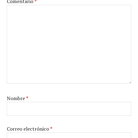
Comentario
*
Nombre
*
Correo electrónico
*